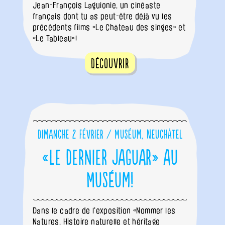
Jean-François Laguionie, un cinéaste
français dont tu as peut-être déjà vu les
précédents films «Le Château des singes» et
«Le Tableau»!
Découvrir
Dimanche 2 février / Muséum, Neuchâtel
«Le Dernier Jaguar» au
Muséum!
Dans le cadre de l'exposition «Nommer les
Natures, Histoire naturelle et héritage