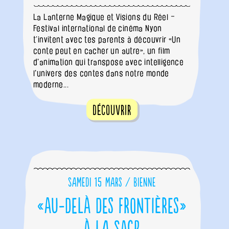
La Lanterne Magique et Visions du Réel –
Festival international de cinéma Nyon
t’invitent avec tes parents à découvrir «Un
conte peut en cacher un autre», un film
d'animation qui transpose avec intelligence
l'univers des contes dans notre monde
moderne...
Découvrir
Samedi 15 mars / Bienne
«Au-delà des frontières»