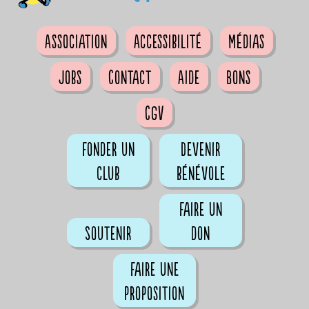
Association
Accessibilité
Médias
Jobs
Contact
Aide
Bons
CGV
Fonder un
Devenir
club
bénévole
Faire un
Soutenir
don
Faire une
proposition