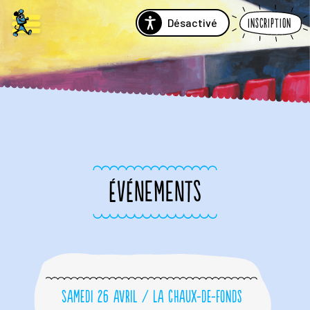
Désactivé
Inscription
ÉVÉNEMENTS
Samedi 26 avril / La Chaux-de-Fonds