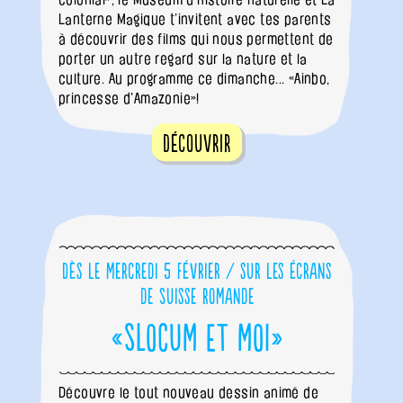
Lanterne Magique t’invitent avec tes parents
à découvrir des films qui nous permettent de
porter un autre regard sur la nature et la
culture. Au programme ce dimanche... «Ainbo,
princesse d'Amazonie»!
Découvrir
Dès le mercredi 5 février / sur les écrans
de Suisse romande
«Slocum et moi»
Découvre le tout nouveau dessin animé de