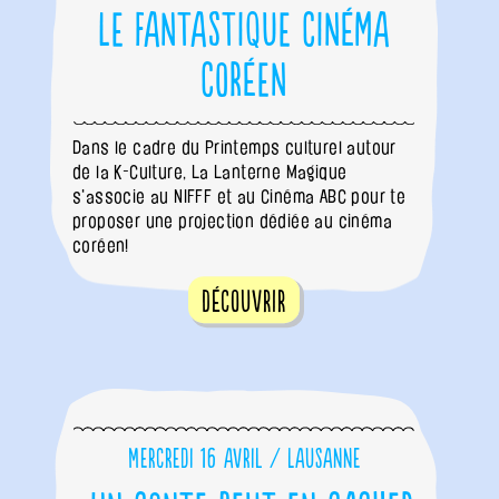
Le fantastique cinéma
coréen
Dans le cadre du Printemps culturel autour
de la K-Culture, La Lanterne Magique
s'associe au NIFFF et au Cinéma ABC pour te
proposer une projection dédiée au cinéma
coréen!
Découvrir
Mercredi 16 avril / Lausanne