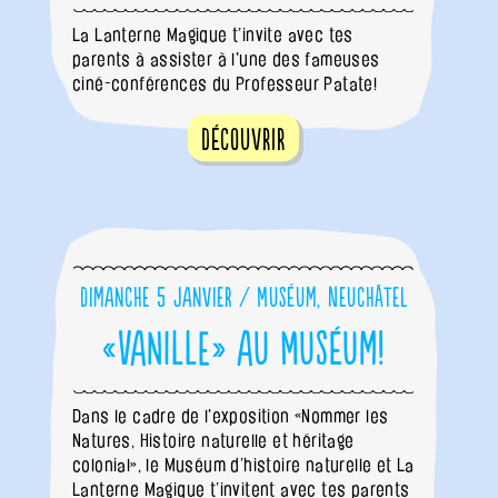
La Lanterne Magique t’invite avec tes
parents à assister à l'une des fameuses
ciné-conférences du Professeur Patate!
Découvrir
Dimanche 5 janvier / Muséum, Neuchâtel
«Vanille» au Muséum!
Dans le cadre de l'exposition «Nommer les
Natures, Histoire naturelle et héritage
colonial», le Muséum d’histoire naturelle et La
Lanterne Magique t’invitent avec tes parents