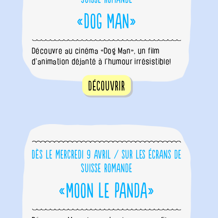
«Dog Man»
Découvre au cinéma «Dog Man», un film
d'animation déjanté à l'humour irrésistible!
Découvrir
Dès le mercredi 9 avril / sur les écrans de
Suisse romande
«Moon le panda»