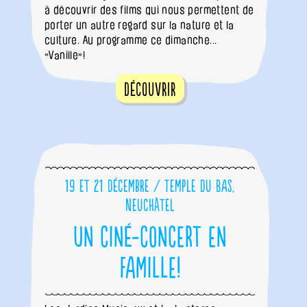
à découvrir des films qui nous permettent de
porter un autre regard sur la nature et la
culture. Au programme ce dimanche...
«Vanille»!
Découvrir
19 et 21 décembre / Temple du Bas,
Neuchâtel
Un ciné-concert en
famille!