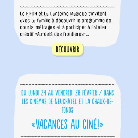
Le FIFDH et La Lanterne Magique t'invitent
avec ta famille à découvrir le programme de
courts-métrages et à participer à l'atelier
créatif «Au-delà des frontières»...
Découvrir
Du lundi 24 au vendredi 28 février / dans
les cinémas de Neuchâtel et La Chaux-de-
Fonds
«Vacances au ciné!»