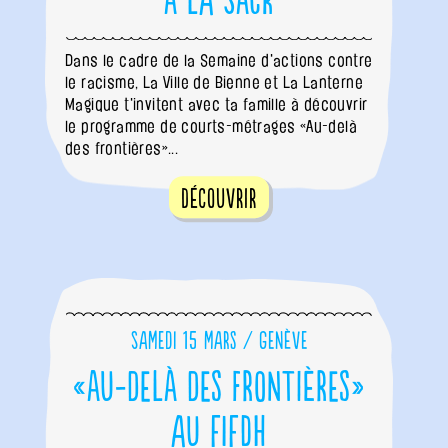
à la SACR
Dans le cadre de la Semaine d'actions contre
le racisme, La Ville de Bienne et La Lanterne
Magique t'invitent avec ta famille à découvrir
le programme de courts-métrages «Au-delà
des frontières»...
Découvrir
Samedi 15 mars / Genève
«Au-delà des frontières»
au FIFDH