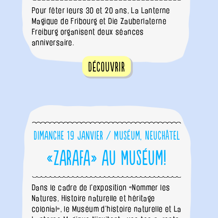
Pour fêter leurs 30 et 20 ans, La Lanterne
Magique de Fribourg et Die Zauberlaterne
Freiburg organisent deux séances
anniversaire.
Découvrir
Dimanche 19 janvier / Muséum, Neuchâtel
«Zarafa» au Muséum!
Dans le cadre de l'exposition «Nommer les
Natures, Histoire naturelle et héritage
colonial», le Muséum d’histoire naturelle et La