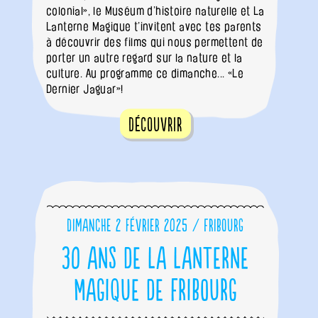
colonial», le Muséum d’histoire naturelle et La
Lanterne Magique t’invitent avec tes parents
à découvrir des films qui nous permettent de
porter un autre regard sur la nature et la
culture. Au programme ce dimanche... «Le
Dernier Jaguar»!
Découvrir
Dimanche 2 février 2025 / Fribourg
30 ans de La Lanterne
Magique de Fribourg