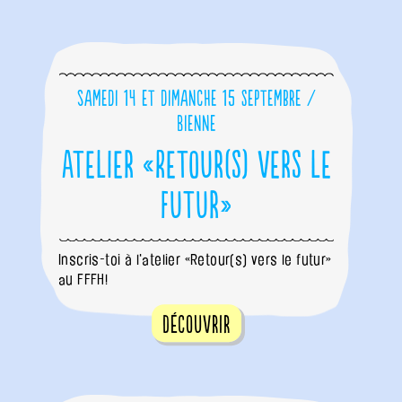
Samedi 14 et dimanche 15 septembre /
Bienne
Atelier «Retour(s) vers le
futur»
Inscris-toi à l'atelier «Retour(s) vers le futur»
au FFFH!
Découvrir