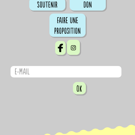
Soutenir
don
Faire une
proposition
OK