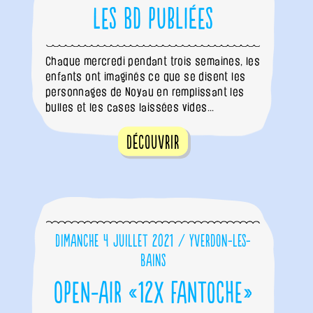
Les BD publiées
Chaque mercredi pendant trois semaines, les
enfants ont imaginés ce que se disent les
personnages de Noyau en remplissant les
bulles et les cases laissées vides...
Découvrir
Dimanche 4 juillet 2021 / Yverdon-les-
Bains
Open-air «12x Fantoche»