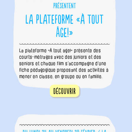
présentent
La plateforme «À tout
âge!»
La plateforme «À tout âge!» présente des
courts-métrages avec des juniors et des
seniors et chaque film s’accompagne d’une
fiche pédagogique proposant des activités à
mener en classe, en groupe ou en famille.
Découvrir