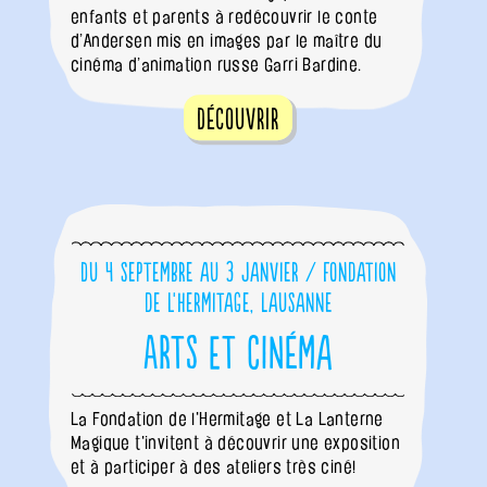
enfants et parents à redécouvrir le conte
d’Andersen mis en images par le maître du
cinéma d’animation russe Garri Bardine.
Découvrir
Du 4 septembre au 3 janvier / Fondation
de l'Hermitage, Lausanne
Arts et cinéma
La Fondation de l'Hermitage et La Lanterne
Magique t'invitent à découvrir une exposition
et à participer à des ateliers très ciné!