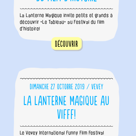
La Lanterne Magique invite petits et grands à
découvrir «Le Tableau» au Festival du film
d'histoire!
Découvrir
Dimanche 27 octobre 2019 / Vevey
La Lanterne Magique au
VIFFF!
Le Vevey International Funny Film Festival