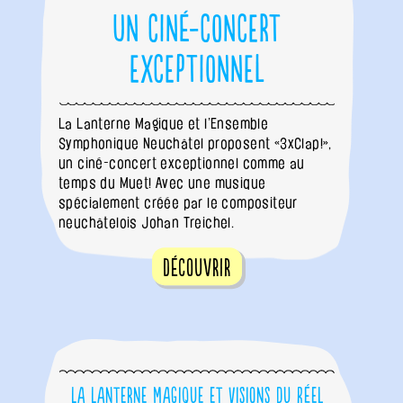
Un ciné-concert
exceptionnel
La Lanterne Magique et l’Ensemble
Symphonique Neuchâtel proposent «3xClap!»,
un ciné-concert exceptionnel comme au
temps du Muet! Avec une musique
spécialement créée par le compositeur
neuchâtelois Johan Treichel.
Découvrir
La Lanterne Magique et Visions du Réel