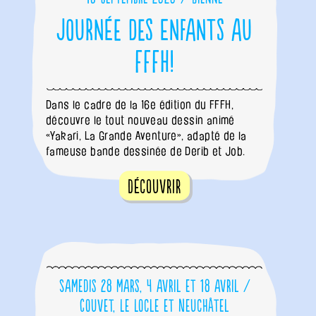
Journée des Enfants au
FFFH!
Dans le cadre de la 16e édition du FFFH,
découvre le tout nouveau dessin animé
«Yakari, La Grande Aventure», adapté de la
fameuse bande dessinée de Derib et Job.
Découvrir
Samedis 28 mars, 4 avril et 18 avril /
Couvet, Le Locle et Neuchâtel