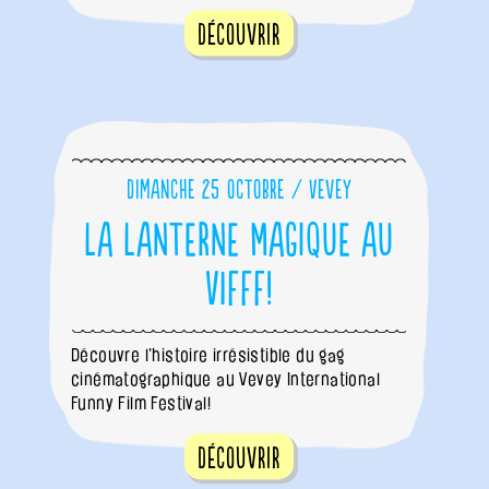
Découvrir
Dimanche 25 octobre / Vevey
La Lanterne Magique au
VIFFF!
Découvre l'histoire irrésistible du gag
cinématographique au Vevey International
Funny Film Festival!
Découvrir