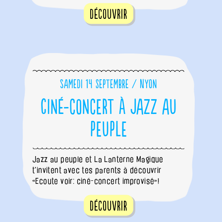
Découvrir
Samedi 14 septembre / Nyon
Ciné-concert à Jazz au
peuple
Jazz au peuple et La Lanterne Magique
t'invitent avec tes parents à découvrir
«Ecoute voir: ciné-concert improvisé»!
Découvrir