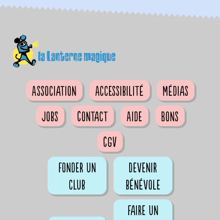
Association
Accessibilité
Médias
Jobs
Contact
Aide
Bons
CGV
Fonder un
Devenir
club
bénévole
Faire un