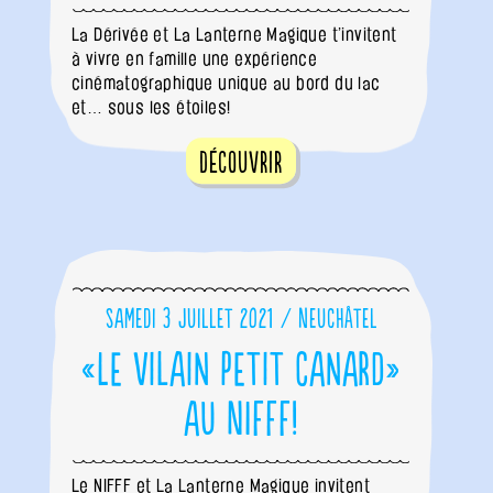
La Dérivée et La Lanterne Magique t’invitent
à vivre en famille une expérience
cinématographique unique au bord du lac
et… sous les étoiles!
Découvrir
Samedi 3 juillet 2021 / Neuchâtel
«Le vilain petit canard»
au NIFFF!
Le NIFFF et La Lanterne Magique invitent