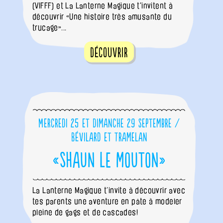
(VIFFF) et La Lanterne Magique t'invitent à
découvrir «Une histoire très amusante du
trucage»...
Découvrir
Mercredi 25 et dimanche 29 septembre /
Bévilard et Tramelan
«Shaun le mouton»
La Lanterne Magique t’invite à découvrir avec
tes parents une aventure en pâte à modeler
pleine de gags et de cascades!