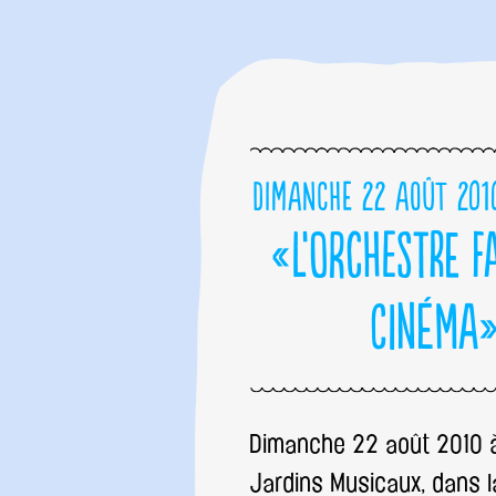
Dimanche 22 août 201
«L’Orchestre f
cinéma
Dimanche 22 août 2010 à
Jardins Musicaux, dans 