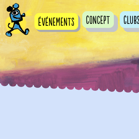
Concept
Club
événements