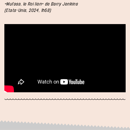
«Mufasa, le Roi lion» de Barry Jenkins
(Etats-Unis, 2024, 1h58)