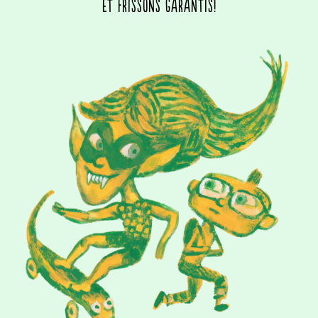
et frissons garantis!