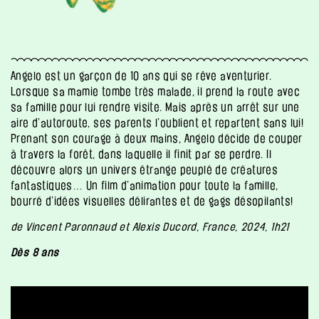
Angelo est un garçon de 10 ans qui se rêve aventurier.
Lorsque sa mamie tombe très malade, il prend la route avec
sa famille pour lui rendre visite. Mais après un arrêt sur une
aire d’autoroute, ses parents l’oublient et repartent sans lui!
Prenant son courage à deux mains, Angelo décide de couper
à travers la forêt, dans laquelle il finit par se perdre. Il
découvre alors un univers étrange peuplé de créatures
fantastiques… Un film d’animation pour toute la famille,
bourré d’idées visuelles délirantes et de gags désopilants!
de Vincent Paronnaud et Alexis Ducord, France, 2024, 1h21
Dès 8 ans