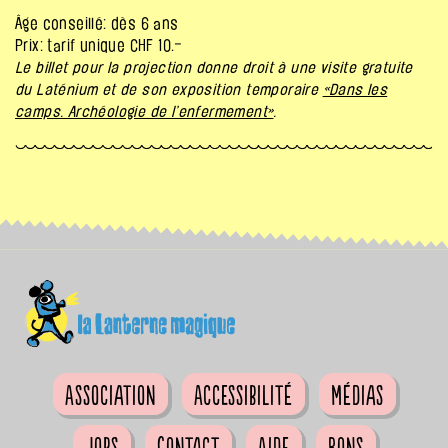
Âge conseillé: dès 6 ans
Prix: tarif unique CHF 10.–
Le billet pour la projection donne droit à une visite gratuite
du Laténium et de son exposition temporaire
«Dans les
camps. Archéologie de l’enfermement»
.
Association
Accessibilité
Médias