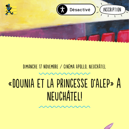
Désactivé
Inscription
Dimanche 17 novembre / Cinéma Apollo, Neuchâtel
«DOUNIA ET LA PRINCESSE D’ALEP» À
NEUCHÂTEL!