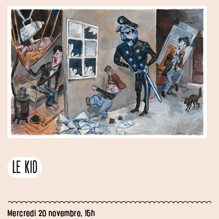
Le Kid
Mercredi 20 novembre, 15h