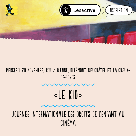
Désactivé
Inscription
Mercredi 20 novembre, 15h / Bienne, Delémont, Neuchâtel et La Chaux-
de-Fonds
«LE KID»
Journée internationale des droits de l’enfant au
cinéma