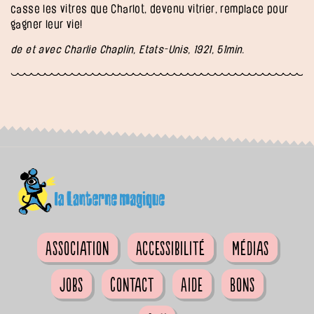
casse les vitres que Charlot, devenu vitrier, remplace pour
gagner leur vie!
de et avec Charlie Chaplin, Etats-Unis, 1921, 51min.
Association
Accessibilité
Médias
Jobs
Contact
Aide
Bons