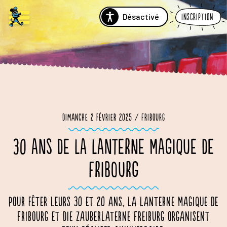
Désactivé
Inscription
Dimanche 2 février 2025 / Fribourg
30 ANS DE LA LANTERNE MAGIQUE DE
FRIBOURG
Pour fêter leurs 30 et 20 ans, La Lanterne Magique de
Fribourg et Die Zauberlaterne Freiburg organisent