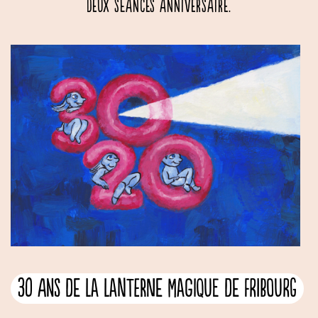
deux séances anniversaire.
30 ans de La Lanterne Magique de Fribourg