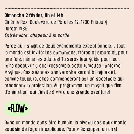
Dimanche 2 février, 11h et 14h
Cinéma Rex, Boulevard de Pérolles 12, 1700 Fribourg
Durée: 1h35
Entrée libre, chapeau à la sortie
Parce qu’il s’agit de deux événements exceptionnels… tout
le monde est invité: tes camarades, frères et sœurs et, pour
une fois, même les adultes! Tu seras leur guide pour leur
faire découvrir à quoi ressemble cette fameuse Lanterne
Magique. Ces séances anniversaire seront bilingues et,
comme toujours, elles commenceront par un spectacle qui
précédera la projection. Au programme: un magnifique film
d’animation, qui t’invite à vivre une grande aventure!
«Flow»
Dans un monde sans être humain, le niveau des eaux monte
soudain de façon inexpliquée. Pour y échapper, un chat