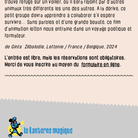
trouve refuge sur un voilier, où il sera rejoint par d’autres
animaux très différents les uns des autres. A la dérive, ce
petit groupe devra apprendre à collaborer s’il espère
survivre… Sans paroles et d’une grande beauté, ce film
d’animation letton nous entraîne dans un voyage poétique et
formateur.
de
Gints Zilbalodis
, Lettonie / France / Belgique, 2024
L’entrée est libre, mais les réservations sont obligatoires.
Merci de vous inscrire au moyen du
formulaire en ligne
.