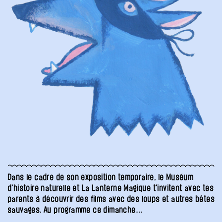
Dans le cadre de son exposition temporaire, le Muséum
d’histoire naturelle et La Lanterne Magique t’invitent avec tes
parents à découvrir des films avec des loups et autres bêtes
sauvages. Au programme ce dimanche…