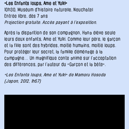
«Les Enfants loups, Ame et Yuki»
10h30, Muséum d’histoire naturelle, Neuchâtel
Entrée libre, dès 7 ans
Projection gratuite. Accès payant à l’exposition.
Après la disparition de son compagnon, Hana élève seule
leurs deux enfants, Ame et Yuki. Comme leur père, le garçon
et la fille sont des hybrides, moitié humains, moitié loups.
Pour protéger leur secret, la famille déménage à la
campagne… Un magnifique conte animé sur l’acceptation
des différences, par l’auteur du «Garçon et la bête».
«Les Enfants loups, Ame et Yuki» de Mamoru Hosoda
(Japon, 2012, 1h57)