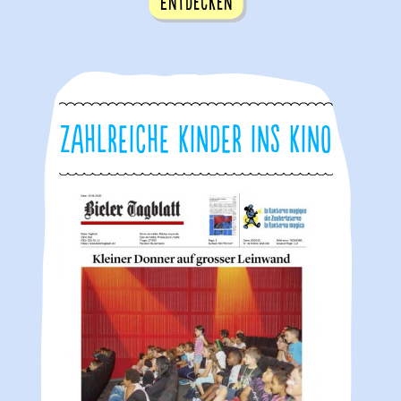
Entdecken
Zahlreiche Kinder ins Kino