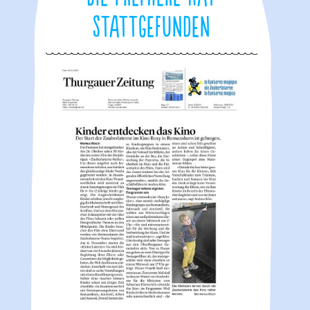
stattgefunden