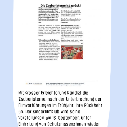
Mit grosser Erleichterung kündigt die
Zauberlaterne, nach der Unterbrechung der
Filmvorführungen im Frühjahr, ihre Rückkehr
an. Der Kinderfilmklub wird seine
Vorstellungen am 16. September, unter
Einhaltung von Schutzmassnahmen wieder