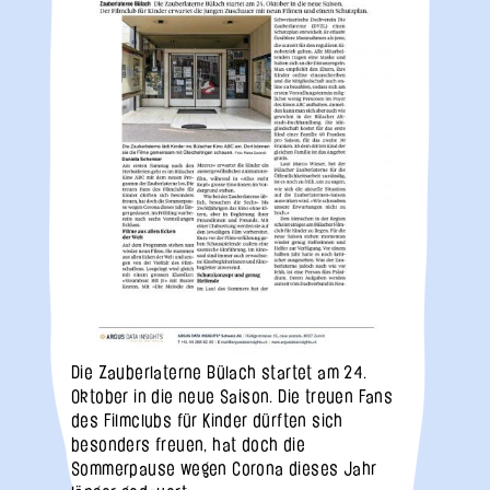
Die Zauberlaterne Bülach startet am 24.
Oktober in die neue Saison. Die treuen Fans
des Filmclubs für Kinder dürften sich
besonders freuen, hat doch die
Sommerpause wegen Corona dieses Jahr