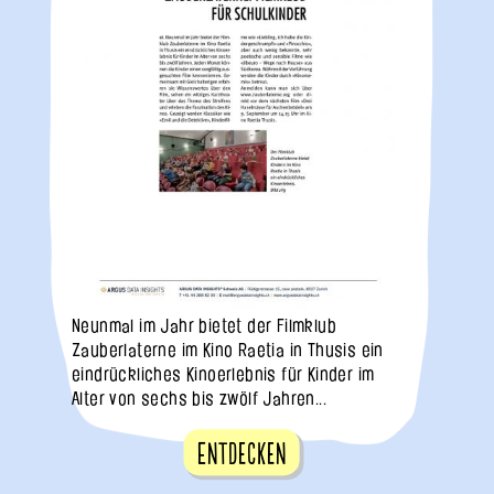
Neunmal im Jahr bietet der Filmklub
Zauberlaterne im Kino Raetia in Thusis ein
eindrückliches Kinoerlebnis für Kinder im
Alter von sechs bis zwölf Jahren...
Entdecken