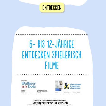
Entdecken
6- bis 12-Jährige
entdecken spielerisch
Filme