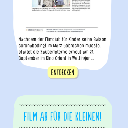
Nachdem der Filmclub für Kinder seine Saison
coronabedingt im März abbrechen musste,
startet die Zauberlaterne erneut am 21.
September im Kino Orient in Wettingen...
Entdecken
Film ab für die Kleinen!