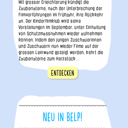
Mit grosser Erleichterung kündigt die
Zauberlaterne, nach der Unterbrechung der
Filmvorführungen im Frühjahr, ihre Rückkehr
an. Der Kinderfilmklub wird seine
Vorstellungen im September, unter Einhaltung
von Schutzmassnahmen wieder aufnehmen
können. Indem den jungen Zuschauerinnen
und Zuschauern nun wieder Filme auf der
grossen Leinwand gezeigt werden, kehrt die
Zauberlaterne zum Herzstück…
Entdecken
Neu in Belp!