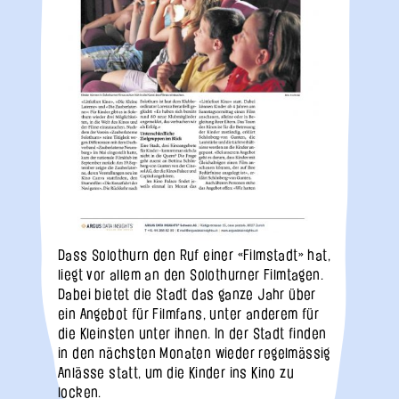
Dass Solothurn den Ruf einer «Filmstadt» hat,
liegt vor allem an den Solothurner Filmtagen.
Dabei bietet die Stadt das ganze Jahr über
ein Angebot für Filmfans, unter anderem für
die Kleinsten unter ihnen. In der Stadt finden
in den nächsten Monaten wieder regelmässig
Anlässe statt, um die Kinder ins Kino zu
locken.