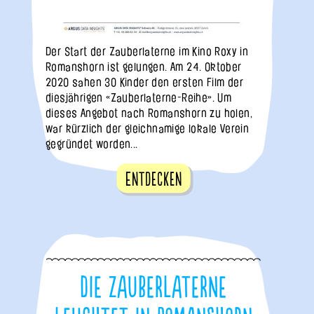
Der Start der Zauberlaterne im Kino Roxy in
Romanshorn ist gelungen. Am 24. Oktober
2020 sahen 30 Kinder den ersten Film der
diesjährigen «Zauberlaterne-Reihe». Um
dieses Angebot nach Romanshorn zu holen,
war kürzlich der gleichnamige lokale Verein
gegründet worden...
Entdecken
Die Zauberlaterne