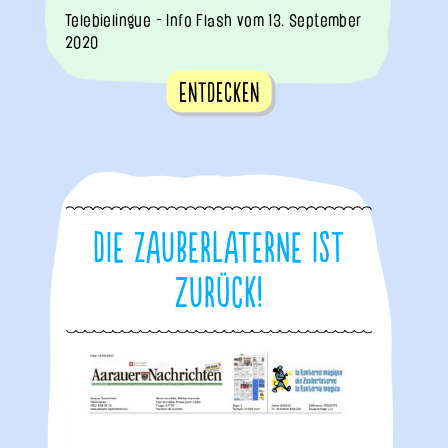
Telebielingue - Info Flash vom 13. September
2020
Entdecken
Die Zauberlaterne ist
zurück!