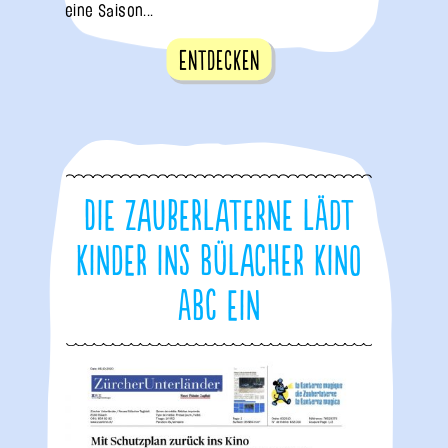
eine Saison...
Entdecken
Die Zauberlaterne lädt
Kinder ins Bülacher Kino
ABC ein