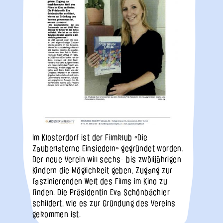
Im Klosterdorf ist der Filmklub «Die
Zauberlaterne Einsiedeln» gegründet worden.
Der neue Verein will sechs- bis zwölijährigen
Kindern die Möglichkeit geben, Zugang zur
faszinierenden Welt des Films im Kino zu
finden. Die Präsidentin Eva Schönbächler
schildert, wie es zur Gründung des Vereins
gekommen ist.