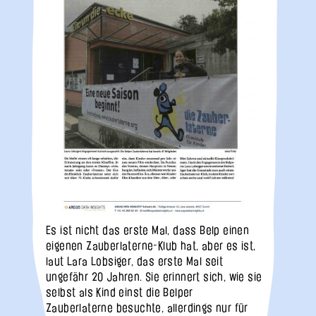
Es ist nicht das erste Mal, dass Belp einen
eigenen Zauberlaterne-Klub hat, aber es ist,
laut Lara Lobsiger, das erste Mal seit
ungefähr 20 Jahren. Sie erinnert sich, wie sie
selbst als Kind einst die Belper
Zauberlaterne besuchte, allerdings nur für