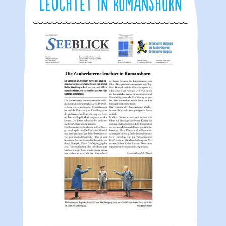
leuchtet in Romanshorn