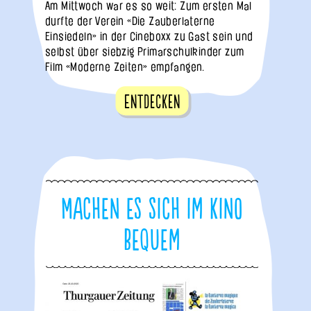
Am Mittwoch war es so weit: Zum ersten Mal
durfte der Verein «Die Zauberlaterne
Einsiedeln» in der Cineboxx zu Gast sein und
selbst über siebzig Primarschulkinder zum
Film «Moderne Zeiten» empfangen.
Entdecken
Machen es sich im Kino
bequem