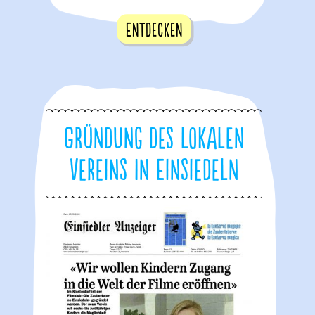
Entdecken
Gründung des lokalen
Vereins In Einsiedeln