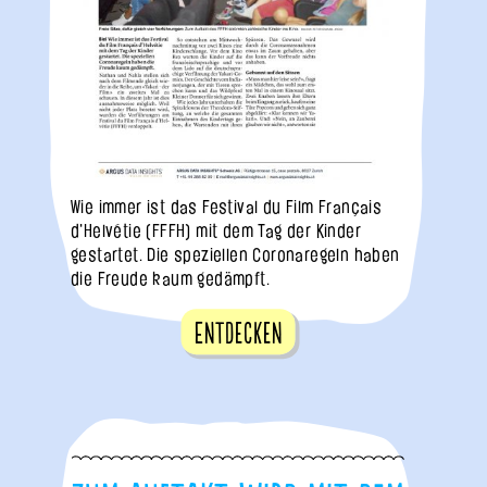
Wie immer ist das Festival du Film Français
d'Helvétie (FFFH) mit dem Tag der Kinder
gestartet. Die speziellen Coronaregeln haben
die Freude kaum gedämpft.
Entdecken