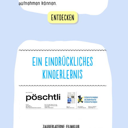
aufnehmen können.
Entdecken
Ein eindrückliches
Kinoerlebnis