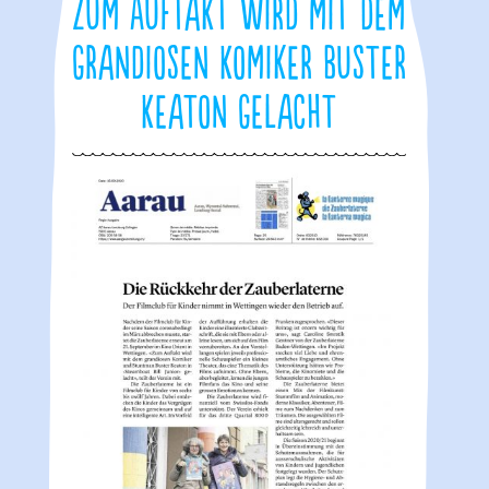
Zum Auftakt wird mit dem
grandiosen Komiker Buster
Keaton gelacht