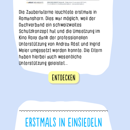
Die Zauberlaterne leuchtete erstmals in
Romanshorn. Dies war möglich, weil der
Dachverband ein schweizweites
Schutzkonzept hat und die Umsetzung im
Kino Roxy dank der professionellen
Unterstützung von Andrea Röst und Ingrid
Meier umgesetzt werden konnte. Die Eltern
haben hierbei auch wesentliche
Unterstützung geleistet...
Entdecken
Erstmals in Einsiedeln