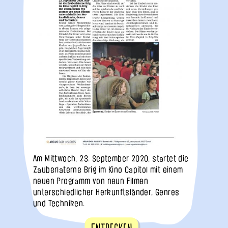
Am Mittwoch, 23. September 2020, startet die
Zauberlaterne Brig im Kino Capitol mit einem
neuen Programm von neun Filmen
unterschiedlicher Herkunftsländer, Genres
und Techniken.