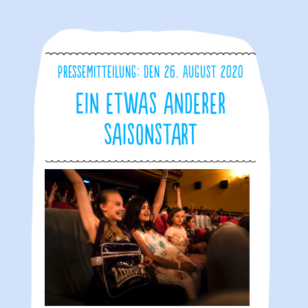
Pressemitteilung: den 26. August 2020
Ein etwas anderer
Saisonstart