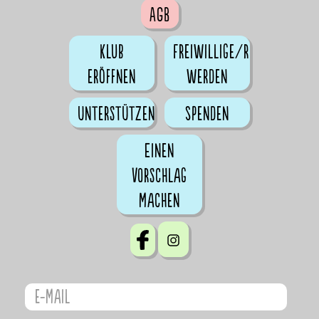
AGB
Klub
Freiwillige/r
eröffnen
werden
Unterstützen
Spenden
Einen
Vorschlag
machen