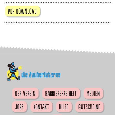
PDF DOWNLOAD
Der Verein
Barrierefreiheit
Medien
Jobs
Kontakt
Hilfe
Gutscheine