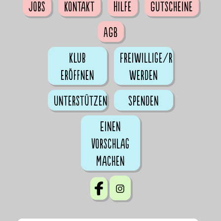
Jobs
Kontakt
Hilfe
Gutscheine
AGB
Klub
Freiwillige/r
eröffnen
werden
Unterstützen
Spenden
Einen
Vorschlag
machen