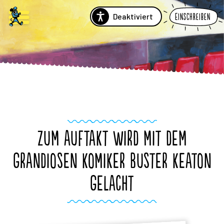
Deaktiviert
Einschreiben
ZUM AUFTAKT WIRD MIT DEM
GRANDIOSEN KOMIKER BUSTER KEATON
GELACHT