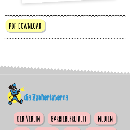
PDF DOWNLOAD
Der Verein
Barrierefreiheit
Medien