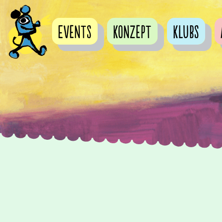
Events
Konzept
Klubs