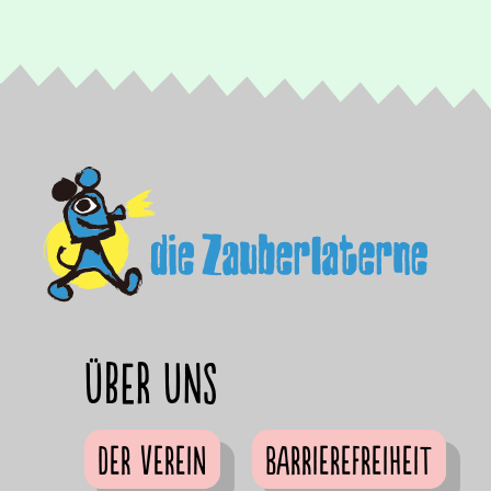
Über uns
Der Verein
Barrierefreiheit