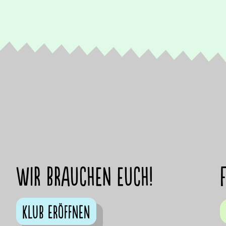
Wir brauchen euch!
Klub eröffnen