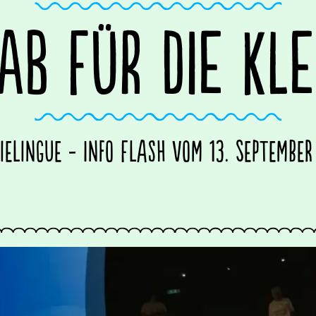
 AB FÜR DIE KLE
bielingue - Info Flash vom 13. September