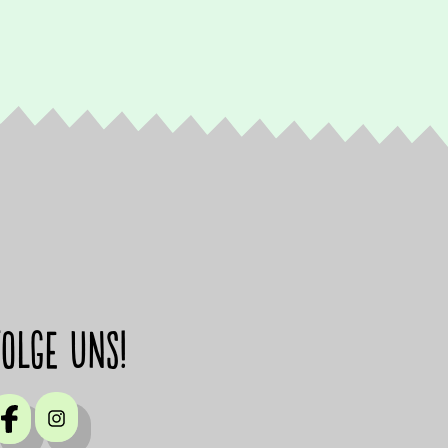
Folge uns!