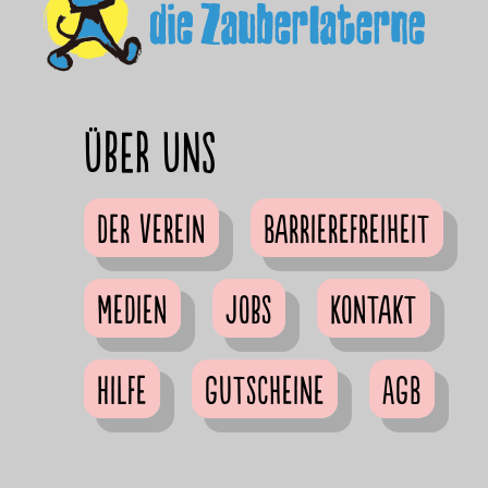
Über uns
Der Verein
Barrierefreiheit
Medien
Jobs
Kontakt
Hilfe
Gutscheine
AGB