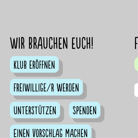
Wir brauchen euch!
Klub eröffnen
Freiwillige/r werden
Unterstützen
Spenden
Einen Vorschlag machen