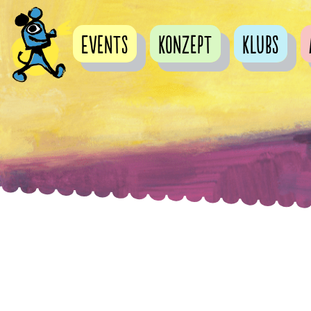
Events
Konzept
Klubs