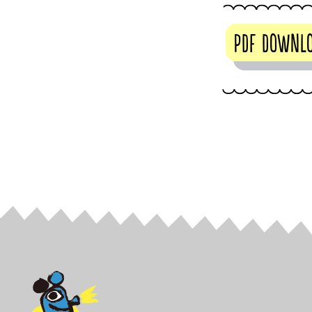
PDF DOWNL