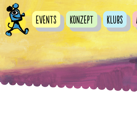
Events
Konzept
Klubs