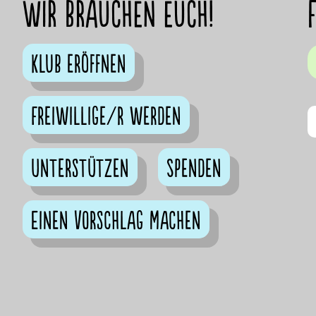
Wir brauchen euch!
Klub eröffnen
Freiwillige/r werden
Unterstützen
Spenden
Einen Vorschlag machen