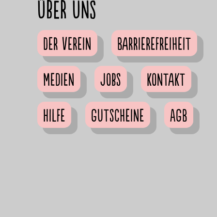
Über uns
Der Verein
Barrierefreiheit
Medien
Jobs
Kontakt
Hilfe
Gutscheine
AGB