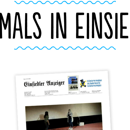
MALS IN EINSI