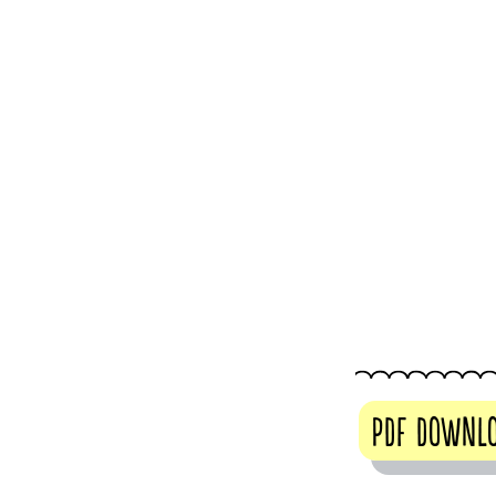
PDF DOWNL