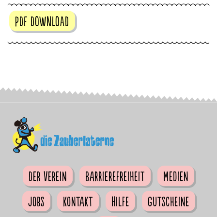
PDF DOWNLOAD
Der Verein
Barrierefreiheit
Medien
Jobs
Kontakt
Hilfe
Gutscheine