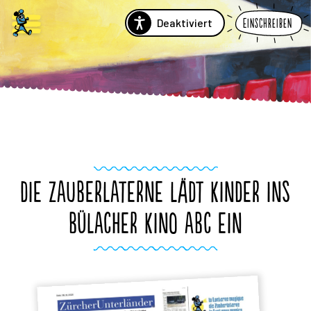
Deaktiviert
Einschreiben
DIE ZAUBERLATERNE LÄDT KINDER INS
BÜLACHER KINO ABC EIN