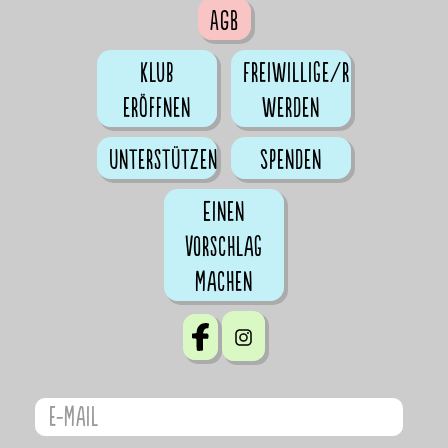
AGB
Klub
Freiwillige/r
eröffnen
werden
Unterstützen
Spenden
Einen
Vorschlag
machen