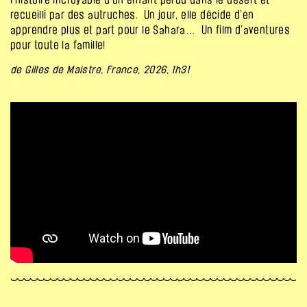
recueilli par des autruches
.
Un jour, elle décide d’en
apprendre plus et part pour le Sahara…
Un film d’aventures
pour toute la
famille!
de Gilles de Maistre, France, 2026, 1h31