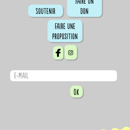
Faire un
Soutenir
don
Faire une
proposition
OK