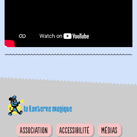
Association
Accessibilité
Médias