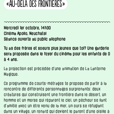
«Au-delà des frontières»
Mercredi 1er octobre, 14h30
Cinéma Apollo, Neuchâtel
Séance ouverte au public allophone
Tu as des frères et soeurs plus jeunes que toi? Une garderie
sera proposée dans le foyer du cinéma pour les enfants de 0
à 4 ans.
La projection est précédée d’une animation de La Lanterne
Magique.
Ce programme de courts-métrages te propose de partir à la
rencontre de différents personnages surprenants: deux
créatures qui construisent une frontière dans le désert, un
homme et un morse qui réparent le ciel, un pêcheur se liant
d’amitié avec un être venu de la mer, un ours se réfugiant
dans un village, un renard qui devient le parent d’une oisille à