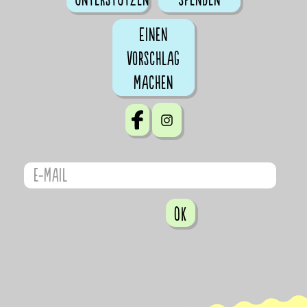
Einen
Vorschlag
machen
OK