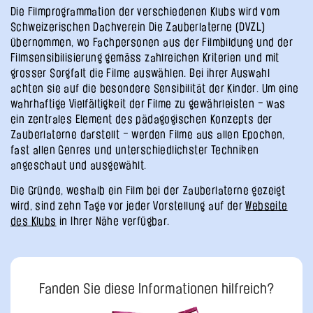
Die Filmprogrammation der verschiedenen Klubs wird vom
Schweizerischen Dachverein Die Zauberlaterne (DVZL)
übernommen, wo Fachpersonen aus der Filmbildung und der
Filmsensibilisierung gemäss zahlreichen Kriterien und mit
grosser Sorgfalt die Filme auswählen. Bei ihrer Auswahl
achten sie auf die besondere Sensibilität der Kinder. Um eine
wahrhaftige Vielfältigkeit der Filme zu gewährleisten – was
ein zentrales Element des pädagogischen Konzepts der
Zauberlaterne darstellt – werden Filme aus allen Epochen,
fast allen Genres und unterschiedlichster Techniken
angeschaut und ausgewählt.
Die Gründe, weshalb ein Film bei der Zauberlaterne gezeigt
wird, sind zehn Tage vor jeder Vorstellung auf der
Webseite
des Klubs
in Ihrer Nähe verfügbar.
Fanden Sie diese Informationen hilfreich?