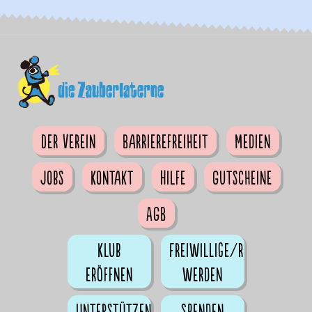
Der Verein
Barrierefreiheit
Medien
Jobs
Kontakt
Hilfe
Gutscheine
AGB
Klub
Freiwillige/r
eröffnen
werden
Unterstützen
Spenden