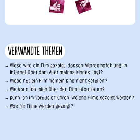
Verwandte Themen
Wieso wird ein Film gezeigt, dessen Altersempfehlung im
Internet über dem Alter meines Kindes liegt?
Wieso hat ein Film meinem Kind nicht gefallen?
Wie kann ich mich über den Film informieren?
Kann ich im Voraus erfahren, welche Filme gezeigt werden?
Was für Filme werden gezeigt?