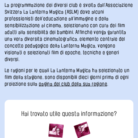
La programmazione dei diversi club è svolta dall’Associazione
Svizzera La Lanterna Magica (ASLM) dove alcuni
professionisti dell’educazione all’immagine e della
sensibilizzazione al cinema, selezionano con cura dei film
adatti alla sensibilità dei bambini. Affinché venga garantita
una vera diversità cinematografica, elemento centrale del
concetto pedagogico della Lanterna Magica, vengono
visionati e selezionati film di epoche, tecniche e generi
diversi.
Le ragioni per le quali La Lanterna Magica ha selezionato un
film della stagione, sono disponibili dieci giorni prima di ogni
proiezione sulla
pagina del club della sua regione
.
Hai trovato utile questa informazione?