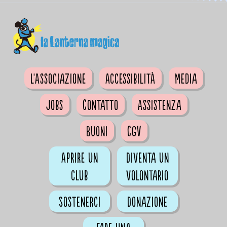
L'Associazione
Accessibilità
Media
Jobs
Contatto
Assistenza
Buoni
CGV
Aprire un
Diventa un
club
volontario
Sostenerci
Donazione