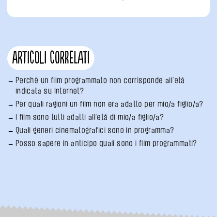
Articoli correlati
Perché un film programmato non corrisponde all’età
indicata su Internet?
Per quali ragioni un film non era adatto per mio/a figlio/a?
I film sono tutti adatti all’età di mio/a figlio/a?
Quali generi cinematografici sono in programma?
Posso sapere in anticipo quali sono i film programmati?