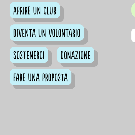
Aprire un club
Diventa un volontario
Sostenerci
Donazione
Fare una proposta