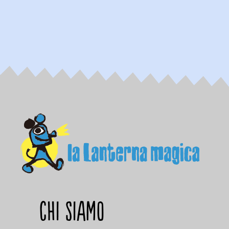
Chi siamo