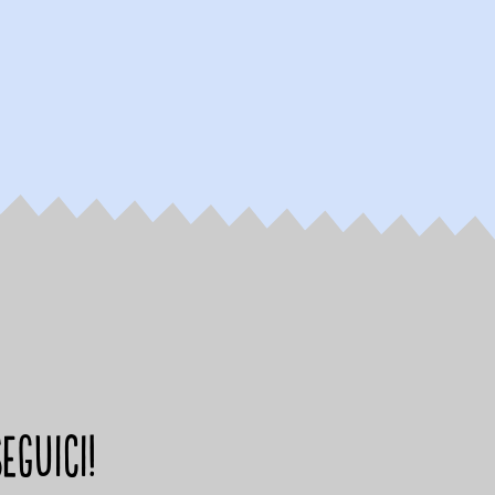
Seguici!