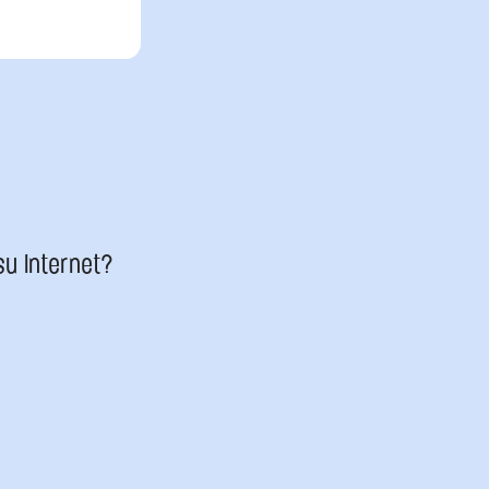
su Internet?