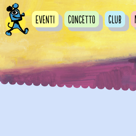
Eventi
Concetto
Club