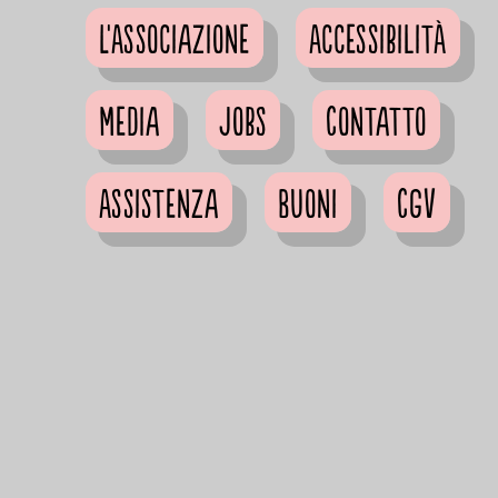
L'Associazione
Accessibilità
Media
Jobs
Contatto
Assistenza
Buoni
CGV