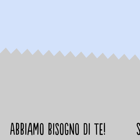
Abbiamo bisogno di te!