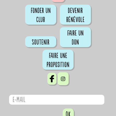
Fonder un
Devenir
club
bénévole
Faire un
Soutenir
don
Faire une
proposition
OK