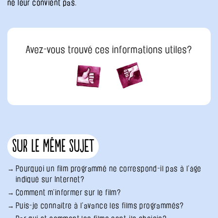
ne leur convient pas.
Avez-vous trouvé ces informations utiles?
Sur le même sujet
Pourquoi un film programmé ne correspond-il pas à l’âge
indiqué sur Internet?
Comment m’informer sur le film?
Puis-je connaître à l’avance les films programmés?