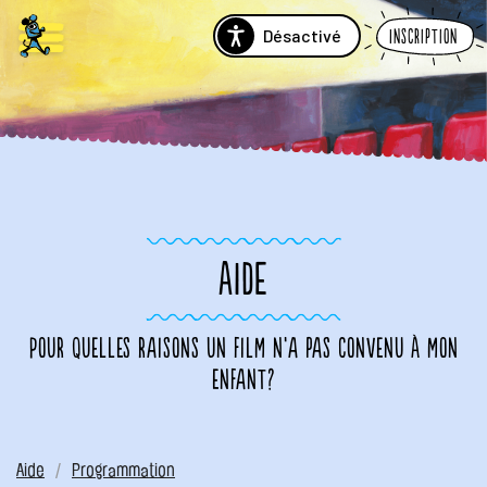
Désactivé
Inscription
AIDE
Pour quelles raisons un film n’a pas convenu à mon
enfant?
Aide
Programmation