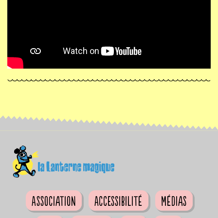
Association
Accessibilité
Médias