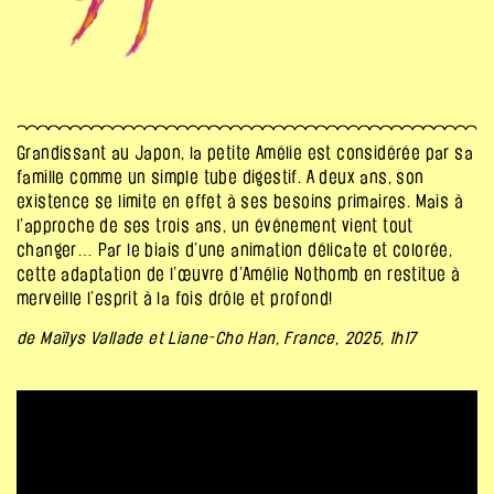
Grandissant au Japon, la petite Amélie est considérée par sa
famille comme un simple tube digestif. A deux ans, son
existence se limite en effet à ses besoins primaires. Mais à
l’approche de ses trois ans, un événement vient tout
changer… P
ar le biais d’une animation délicate et colorée,
cette
adaptation de l’œuvre d’Amélie Nothomb en restitue à
merveille l’esprit à la fois drôle et profond
!
de Maïlys Vallade et Liane-Cho Han, France, 2025, 1h17