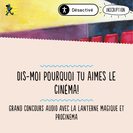
Désactivé
Inscription
DIS-MOI POURQUOI TU AIMES LE
CINÉMA!
Grand concours audio avec La Lanterne Magique et
ProCinema