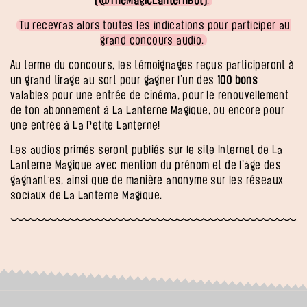
(
@TheMagicLanternBot
)
.
Tu recevras alors toutes les indications pour participer au
grand concours audio.
Au terme du concours, les témoignages reçus participeront à
un grand tirage au sort pour gagner l’un des
100 bons
valables pour une entrée de cinéma, pour le renouvellement
de ton abonnement à La Lanterne Magique, ou encore pour
une entrée à La Petite Lanterne!
Les audios primés seront publiés sur le site Internet de La
Lanterne Magique avec mention du prénom et de l’âge des
gagnant·es, ainsi que de manière anonyme sur les réseaux
sociaux de La Lanterne Magique.