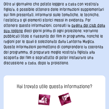
Oltre al giornalino che potete leggere a casa con vostro/a
figlio/a, è possibile ottenere delle informazioni supplementari
sui film presentati, informarsi sulle tematiche, le tecniche,
l’estetica o gli elementi storici messi in evidenza. Per
ottenere queste informazioni, consulti la
pagina del club della
sua regione
dieci giorni prima di ogni proiezione: verranno
pubblicati titolo e riassunto del film in programma, nonché le
ragioni per le quali è selezionato dalla Lanterna Magica.
Queste informazioni permettono di comprendere la coerenza
del programma, di preparare meglio vostro/a figlio/a alla
scoperta del film e soprattutto di poter instaurare una
discussione a casa, dopo la proiezione.
Hai trovato utile questa informazione?