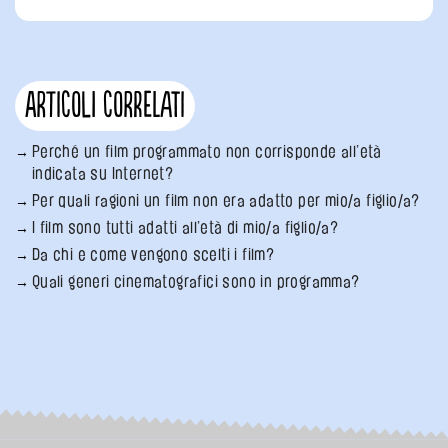
Articoli correlati
Perché un film programmato non corrisponde all’età
indicata su Internet?
Per quali ragioni un film non era adatto per mio/a figlio/a?
I film sono tutti adatti all’età di mio/a figlio/a?
Da chi e come vengono scelti i film?
Quali generi cinematografici sono in programma?