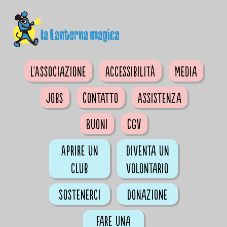
L'Associazione
Accessibilità
Media
Jobs
Contatto
Assistenza
Buoni
CGV
Aprire un
Diventa un
club
volontario
Sostenerci
Donazione
Fare una