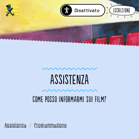
Disattivato
Iscrizione
ASSISTENZA
Come posso informarmi sui film?
Assistenza
Programmazione