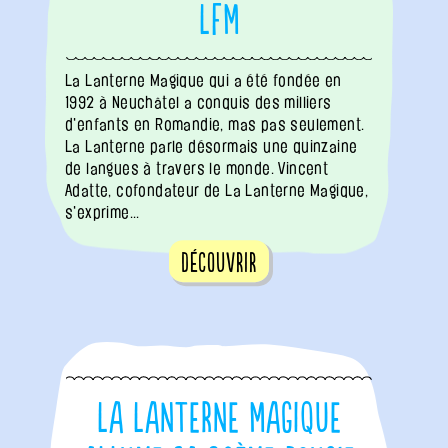
LFM
La Lanterne Magique qui a été fondée en
1992 à Neuchâtel a conquis des milliers
d'enfants en Romandie, mas pas seulement.
La Lanterne parle désormais une quinzaine
de langues à travers le monde. Vincent
Adatte, cofondateur de La Lanterne Magique,
s'exprime...
Découvrir
La Lanterne Magique