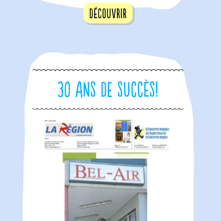
Découvrir
30 ans de succès!