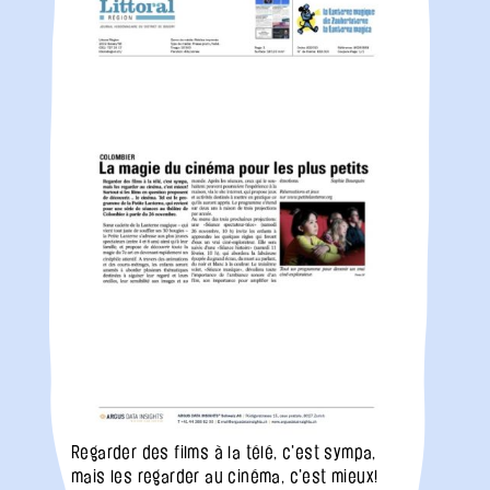
Regarder des films à la télé, c'est sympa,
mais les regarder au cinéma, c'est mieux!