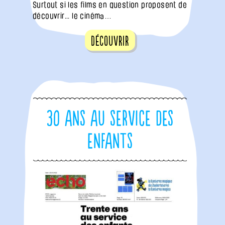
Surtout si les films en question proposent de
découvrir... le cinéma…
Découvrir
30 ans au service des
enfants