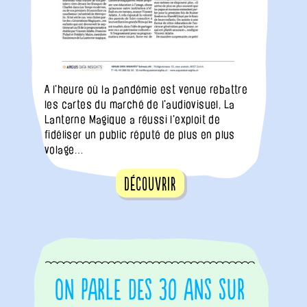
A l'heure où la pandémie est venue rebattre
les cartes du marché de l'audiovisuel, La
Lanterne Magique a réussi l'exploit de
fidéliser un public réputé de plus en plus
volage…
Découvrir
On parle des 30 ans sur