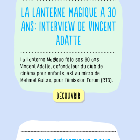
La Lanterne Magique a 30
ans: interview de Vincent
Adatte
La Lanterne Magique fête ses 30 ans.
Vincent Adatte, cofondateur du club de
cinéma pour enfants, est au micro de
Mehmet Gultas, pour l’émission Forum (RTS).
Découvrir