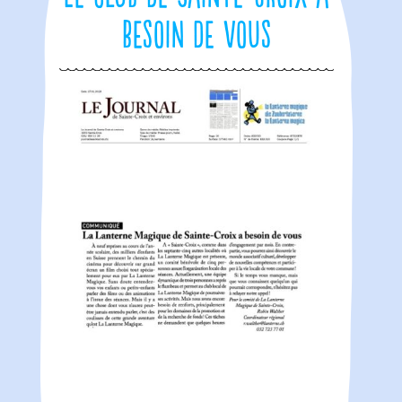
besoin de vous