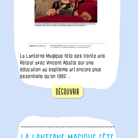
La Lanterne Magique fête ses trente ans.
Retour avec Vincent Adatte sur une
éducation au septième art encore plus
essentielle qu'en 1992…
Découvrir