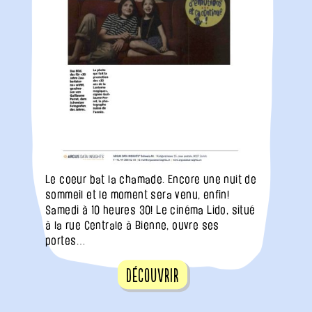
Le coeur bat la chamade. Encore une nuit de
sommeil et le moment sera venu, enfin!
Samedi à 10 heures 30! Le cinéma Lido, situé
à la rue Centrale à Bienne, ouvre ses
portes…
Découvrir