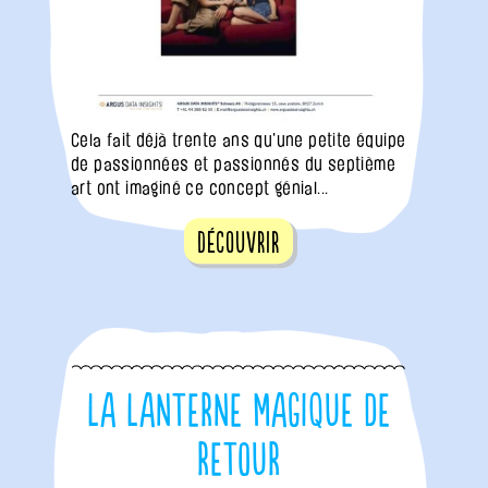
Cela fait déjà trente ans qu'une petite équipe
de passionnées et passionnés du septième
art ont imaginé ce concept génial...
Découvrir
La Lanterne Magique de
retour