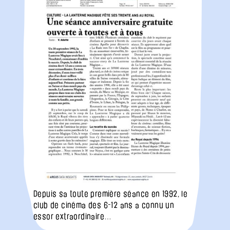
Depuis sa toute première séance en 1992, le
club de cinéma des 6-12 ans a connu un
essor extraordinaire…