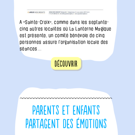
A «Sainte-Croix», comme dans les septante-
cinq autres localités où La Lanterne Magique
est présente, un comité bénévole de cinq
personnes assure l'organisation locale des
séances…
Découvrir
Parents et enfants
partagent des émotions