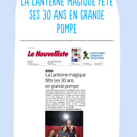
La Lanterne Magique fête
ses 30 ans en grande
pompe