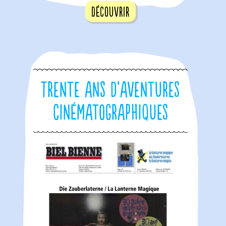
Découvrir
Trente ans d’aventures
cinématographiques