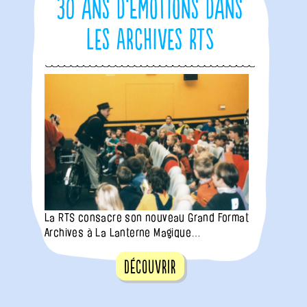
30 ans d’émotions dans
les Archives RTS
La RTS consacre son nouveau Grand Format
Archives à La Lanterne Magique…
Découvrir