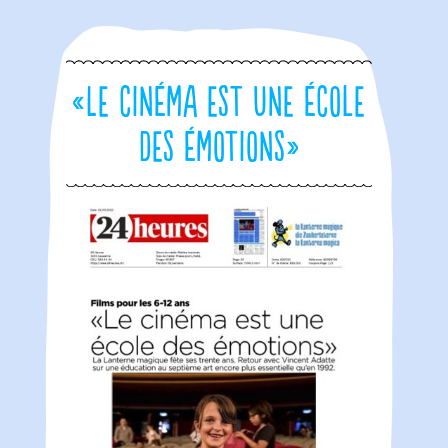
«Le cinéma est une école
des émotions»