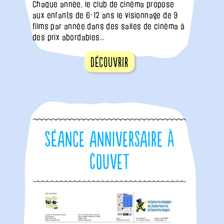
Chaque année, le club de cinéma propose
aux enfants de 6-12 ans le visionnage de 9
films par année dans des salles de cinéma à
des prix abordables...
Découvrir
Séance anniversaire à
Couvet