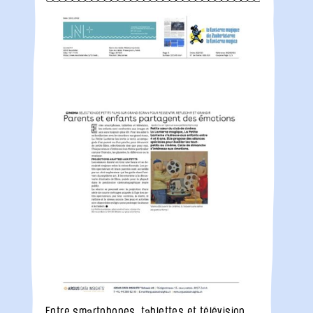
Entre smartphones, tablettes et télévision,