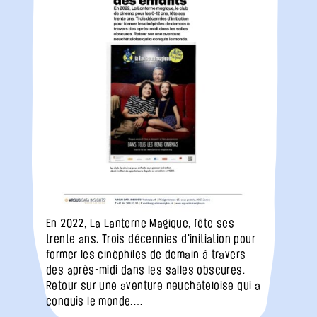
En 2022, La Lanterne Magique, fête ses
trente ans. Trois décennies d'initiation pour
former les cinéphiles de demain à travers
des après-midi dans les salles obscures.
Retour sur une aventure neuchâteloise qui a
conquis le monde.…