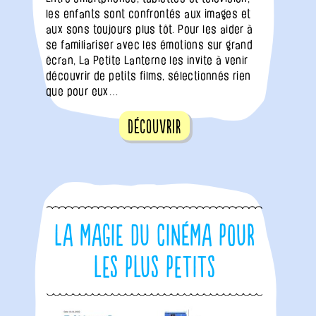
les enfants sont confrontés aux images et
aux sons toujours plus tôt. Pour les aider à
se familiariser avec les émotions sur grand
écran, La Petite Lanterne les invite à venir
découvrir de petits films, sélectionnés rien
que pour eux…
Découvrir
La magie du cinéma pour
les plus petits