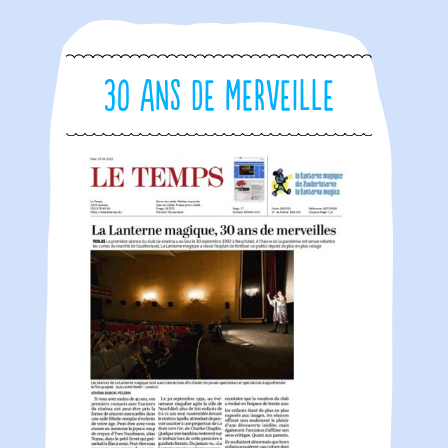
30 ans de merveille