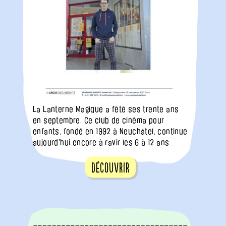
La Lanterne Magique a fêté ses trente ans
en septembre. Ce club de cinéma pour
enfants, fondé en 1992 à Neuchâtel, continue
aujourd'hui encore à ravir les 6 à 12 ans…
Découvrir