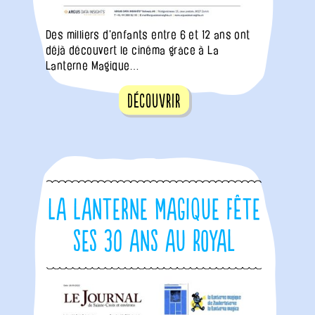
Des milliers d'enfants entre 6 et 12 ans ont
déjà découvert le cinéma grâce à La
Lanterne Magique…
Découvrir
La Lanterne Magique fête
ses 30 ans au Royal