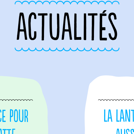
ACTUALITÉS
ce pour
La Lan