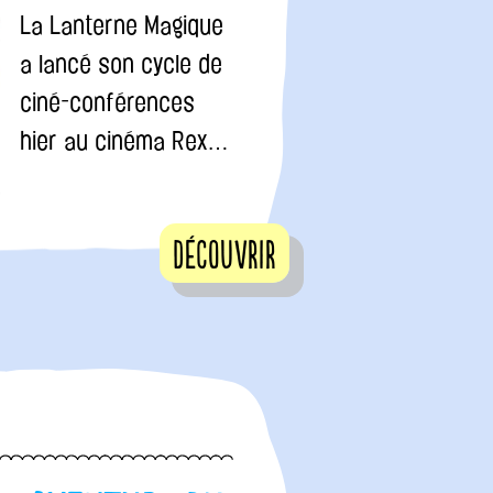
La Lanterne Magique
a lancé son cycle de
ciné-conférences
hier au cinéma Rex…
Découvrir