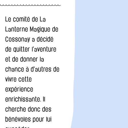
Le comité de La
Lanterne Magique de
Cossonay a décidé
de quitter l'aventure
et de donner la
chance à d'autres de
vivre cette
expérience
enrichissante. Il
cherche donc des
bénévoles pour lui