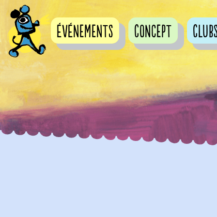
événements
Concept
Club