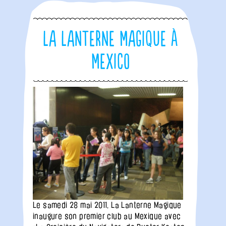
La Lanterne Magique à
Mexico
Le samedi 28 mai 2011, La Lanterne Magique
inaugure son premier club au Mexique avec