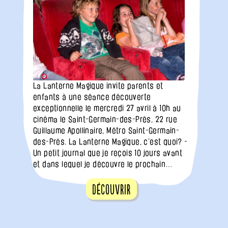
La Lanterne Magique invite parents et
enfants à une séance découverte
exceptionnelle le mercredi 27 avril à 10h au
cinéma le Saint-Germain-des-Prés, 22 rue
Guillaume Apollinaire, Métro Saint-Germain-
des-Prés. La Lanterne Magique, c’est quoi? -
Un petit journal que je reçois 10 jours avant
et dans lequel je découvre le prochain…
Découvrir