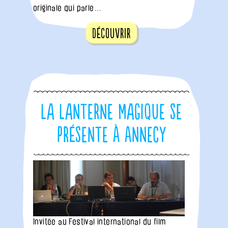
originale qui parle…
Découvrir
La Lanterne Magique se
présente à Annecy
Invitée au Festival international du film