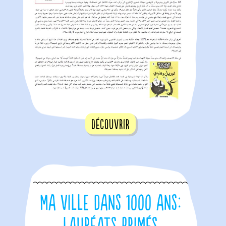
Découvrir
Ma ville dans 1000 ans: