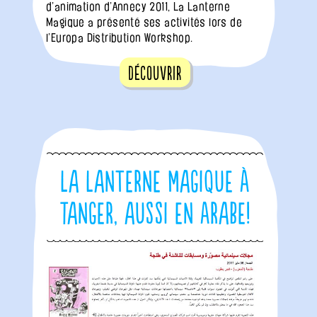
d’animation d’Annecy 2011, La Lanterne
Magique a présenté ses activités lors de
l’Europa Distribution Workshop.
Découvrir
La Lanterne Magique à
Tanger, aussi en Arabe!