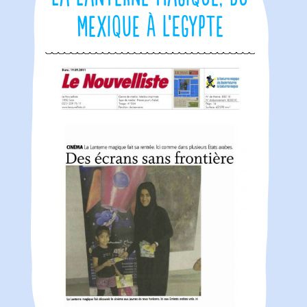
Mexique à l’Egypte