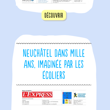
Découvrir
Neuchâtel dans mille
ans, imaginée par les
écoliers