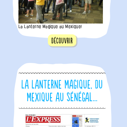
La Lanterne Magique au Mexique!
Découvrir
La Lanterne Magique, du
Mexique au Sénégal…