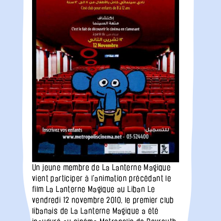
Un jeune membre de La Lanterne Magique
vient participer à l'animation précédant le
film La Lanterne Magique au Liban Le
vendredi 12 novembre 2010, le premier club
libanais de La Lanterne Magique a été