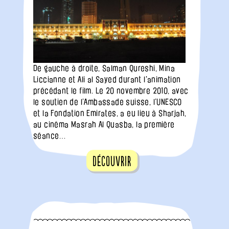
De gauche à droite, Salman Qureshi, Mina
Liccianne et Ali al Sayed durant l'animation
précédant le film. Le 20 novembre 2010, avec
le soutien de l’Ambassade suisse, l’UNESCO
et la Fondation Emirates, a eu lieu à Sharjah,
au cinéma Masrah Al Quasba, la première
séance…
Découvrir