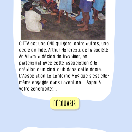
CITTA est une ONG qui gère, entre autres, une
école en Inde. Arthur Hallereau, de la société
Ad Vitam, a décidé de travailler, en
partenariat avec cette association à la
création d’un ciné-club dans cette école.
L’Association La Lanterne Magique s’est elle-
même engagée dans l’aventure… Appel à
votre générosité:…
Découvrir