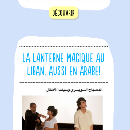
Découvrir
La Lanterne Magique au
Liban, aussi en arabe!