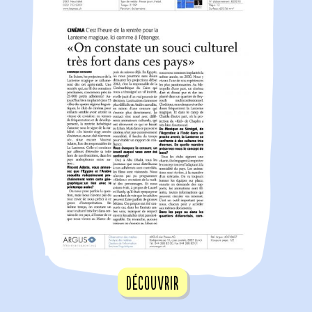
Découvrir