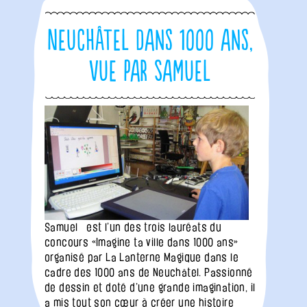
Neuchâtel dans 1000 ans,
vue par Samuel
Samuel est l’un des trois lauréats du
concours «Imagine ta ville dans 1000 ans»
organisé par La Lanterne Magique dans le
cadre des 1000 ans de Neuchâtel. Passionné
de dessin et doté d’une grande imagination, il
a mis tout son cœur à créer une histoire