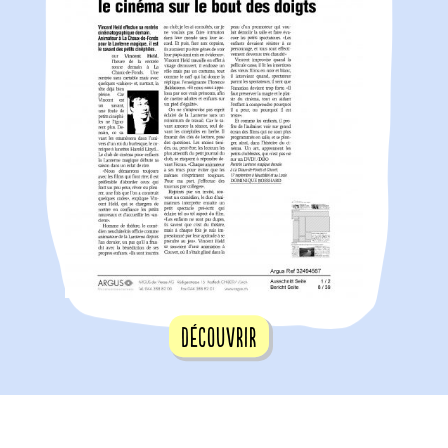
Découvrir