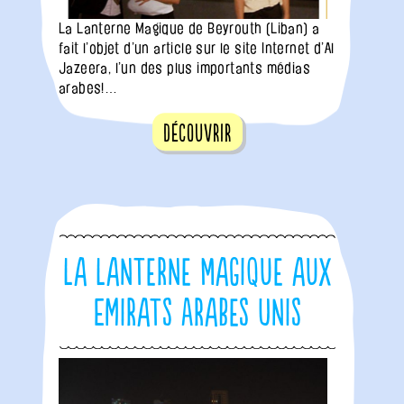
La Lanterne Magique de Beyrouth (Liban) a
fait l’objet d’un article sur le site Internet d’Al
Jazeera, l’un des plus importants médias
arabes!…
Découvrir
La Lanterne Magique aux
Emirats Arabes Unis