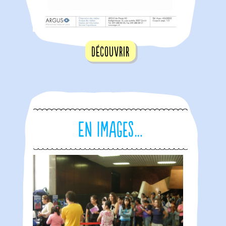
Découvrir
En images…