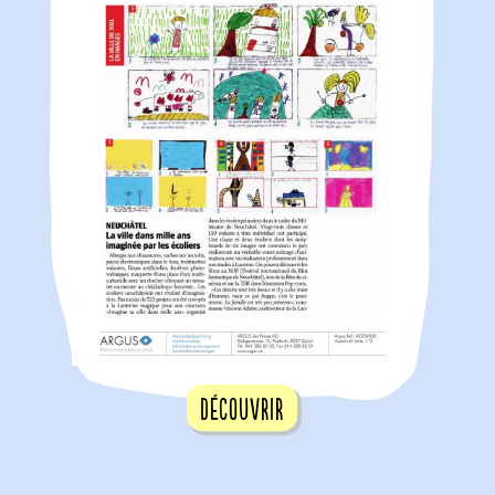
Découvrir