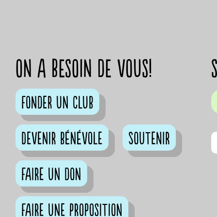
on a besoin de vous!
Fonder un club
Devenir bénévole
Soutenir
Faire un don
Faire une proposition