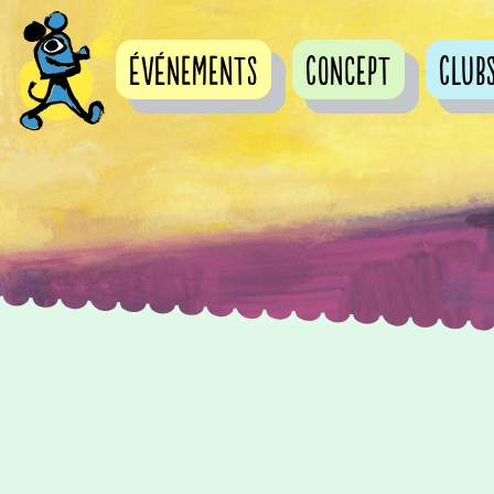
événements
Concept
Club