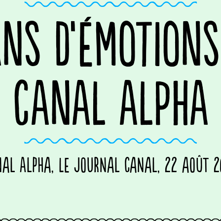
ANS D’ÉMOTIONS
CANAL ALPHA
al Alpha, Le Journal Canal, 22 août 