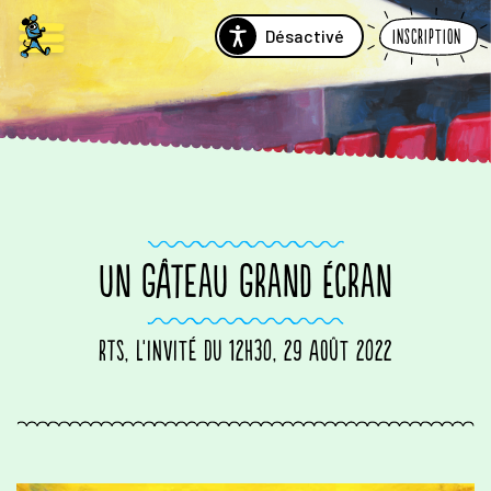
Désactivé
Inscription
UN GÂTEAU GRAND ÉCRAN
RTS, L'invité du 12h30, 29 août 2022