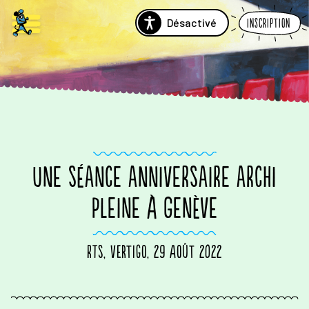
Désactivé
Inscription
UNE SÉANCE ANNIVERSAIRE ARCHI
PLEINE À GENÈVE
RTS, Vertigo, 29 août 2022