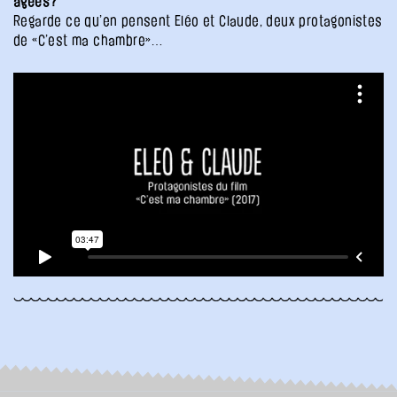
âgées?
Regarde ce qu’en pensent Eléo et Claude, deux protagonistes
de «C’est ma chambre»…