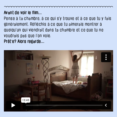
Avant de voir le film…
Pense à ta chambre, à ce qui s’y trouve et à ce que tu y fais
généralement. Réfléchis à ce que tu aimerais montrer à
quelqu’un qui viendrait dans ta chambre et ce que tu ne
voudrais pas que l’on voie.
Prêt·e? Alors regarde…