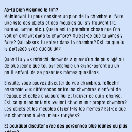
As-tu bien visionné le film?
Maintenant tu peux dessiner un plan de ta chambre et faire
une liste des objets et des meubles qui s’y trouvent (lit,
bureau, lampe, etc.). Quelle est la première chose que l’on
voit en entrant dans ta chambre? Qu’est-ce que tu aimes y
faire? Qui laisses-tu entrer dans ta chambre? Est-ce que tu
la partages avec quelqu’un?
Quand tu y as réfléchi, demande à quelqu’un de plus âgé ou
de plus jeune que toi, par exemple un grand-parent ou un
petit-enfant, de se poser les mêmes questions.
Ensuite, vous pouvez discuter de vos chambres, réfléchir
ensemble aux différences entre les chambres d’enfant de
l’époque et celles d’aujourd’hui et trouver ce qui a changé.
Est-ce que les enfants avaient chacun leur propre chambre?
Les objets et les meubles étaient-ils les mêmes? Est-ce que
les chambres étaient mieux rangées?
Et pourquoi discuter avec des personnes plus jeunes ou plus