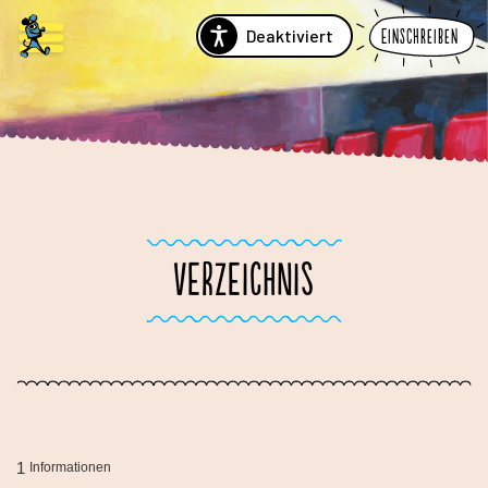
Deaktiviert
Einschreiben
VERZEICHNIS
1
Informationen