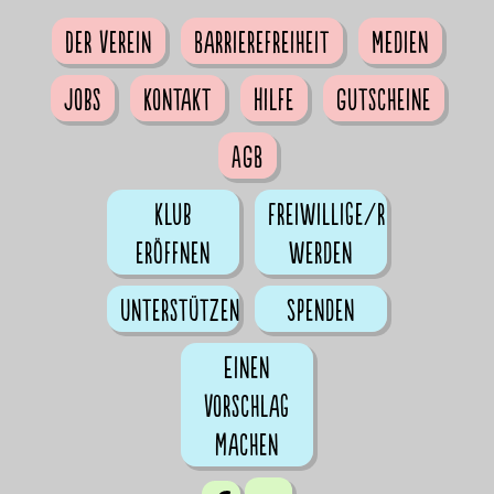
Der Verein
Barrierefreiheit
Medien
Jobs
Kontakt
Hilfe
Gutscheine
AGB
Klub
Freiwillige/r
eröffnen
werden
Unterstützen
Spenden
Einen
Vorschlag
machen