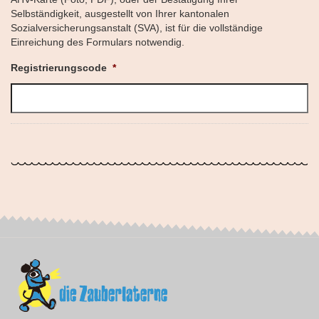
Selbständigkeit, ausgestellt von Ihrer kantonalen
Sozialversicherungsanstalt (SVA), ist für die vollständige
Einreichung des Formulars notwendig.
Registrierungscode
*