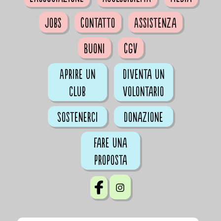
Jobs
Contatto
Assistenza
Buoni
CGV
Aprire un
Diventa un
club
volontario
Sostenerci
Donazione
Fare una
proposta