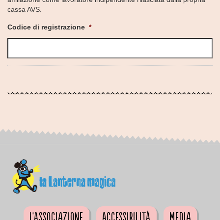
cassa AVS.
Codice di registrazione
*
L'Associazione
Accessibilità
Media