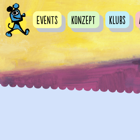
Events
Konzept
Klubs