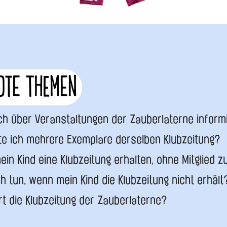
te Themen
ch über Veranstaltungen der Zauberlaterne inform
te ich mehrere Exemplare derselben Klubzeitung?
ein Kind eine Klubzeitung erhalten, ohne Mitglied z
h tun, wenn mein Kind die Klubzeitung nicht erhält
ert die Klubzeitung der Zauberlaterne?