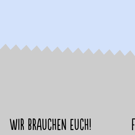
Wir brauchen euch!