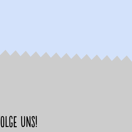
Folge uns!