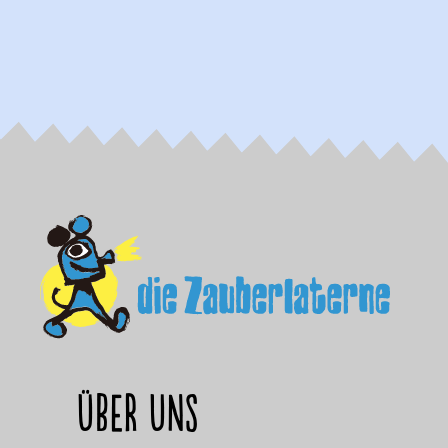
Über uns