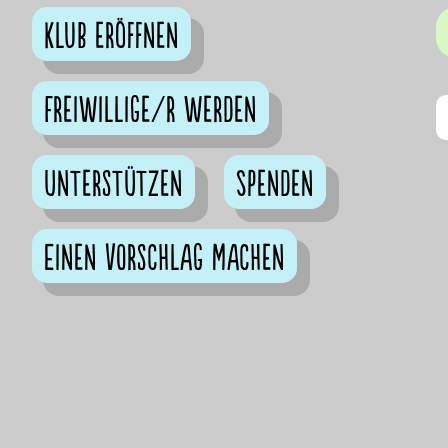
Klub eröffnen
Freiwillige/r werden
Unterstützen
Spenden
Einen Vorschlag machen