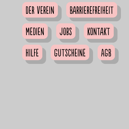
Der Verein
Barrierefreiheit
Medien
Jobs
Kontakt
Hilfe
Gutscheine
AGB