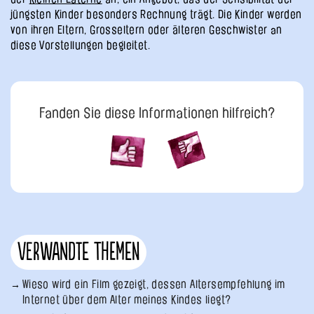
jüngsten Kinder besonders Rechnung trägt. Die Kinder werden
von ihren Eltern, Grosseltern oder älteren Geschwister an
diese Vorstellungen begleitet.
Fanden Sie diese Informationen hilfreich?
Verwandte Themen
Wieso wird ein Film gezeigt, dessen Altersempfehlung im
Internet über dem Alter meines Kindes liegt?