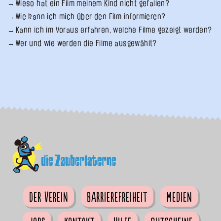
Wieso hat ein Film meinem Kind nicht gefallen?
Wie kann ich mich über den Film informieren?
Kann ich im Voraus erfahren, welche Filme gezeigt werden?
Wer und wie werden die Filme ausgewählt?
Der Verein
Barrierefreiheit
Medien