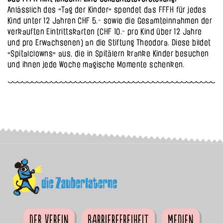
Anlässlich des «Tag der Kinder» spendet das FFFH für jedes
Kind unter 12 Jahren CHF 5.- sowie die Gesamteinnahmen der
verkauften Eintrittskarten (CHF 10.- pro Kind über 12 Jahre
und pro Erwachsenen) an die Stiftung Theodora. Diese bildet
«Spitalclowns» aus, die in Spitälern kranke Kinder besuchen
und ihnen jede Woche magische Momente schenken.
Der Verein
Barrierefreiheit
Medien