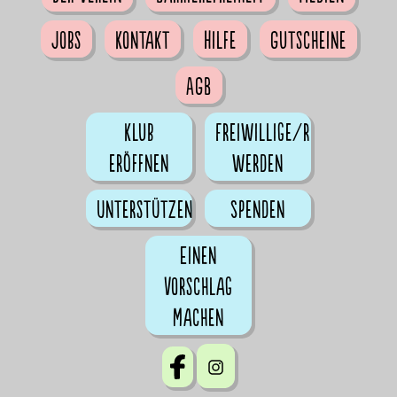
Jobs
Kontakt
Hilfe
Gutscheine
AGB
Klub
Freiwillige/r
eröffnen
werden
Unterstützen
Spenden
Einen
Vorschlag
machen