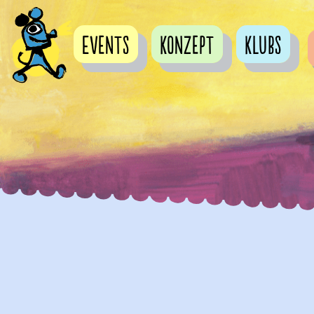
Events
Konzept
Klubs