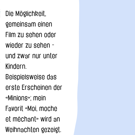
Die Möglichkeit,
gemeinsam einen
Film zu sehen oder
wieder zu sehen -
und zwar nur unter
Kindern.
Beispielsweise das
erste Erscheinen der
«Minions»; mein
Favorit «Moi, moche
et méchant» wird an
Weihnachten gezeigt.