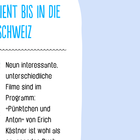
ent bis in die
Schweiz
Neun interessante,
unterschiedliche
Filme sind im
Programm:
«Pünktchen und
Anton» von Erich
Kästner ist wohl als