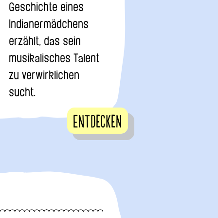
Geschichte eines
Indianermädchens
erzählt, das sein
musikalisches Talent
zu verwirklichen
sucht.
Entdecken