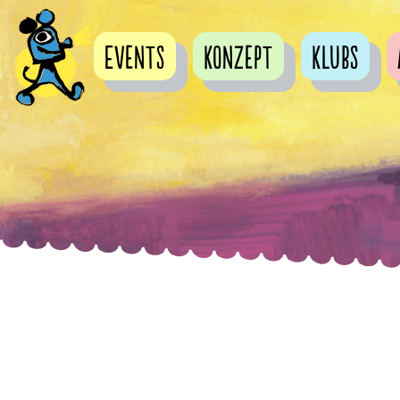
Events
Konzept
Klubs