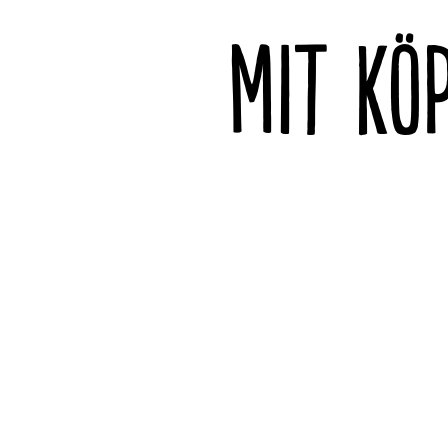
MIT KÖ