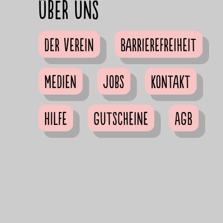
Über uns
Der Verein
Barrierefreiheit
Medien
Jobs
Kontakt
Hilfe
Gutscheine
AGB