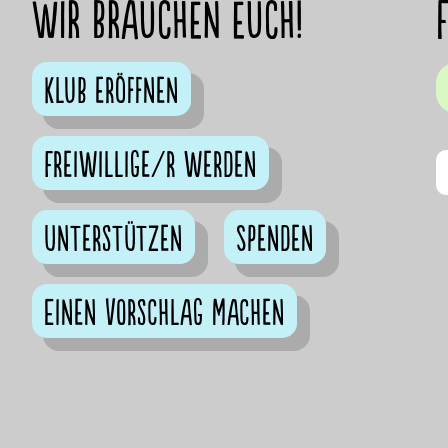
Wir brauchen euch!
Klub eröffnen
Freiwillige/r werden
Unterstützen
Spenden
Einen Vorschlag machen