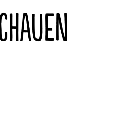
SCHAUEN