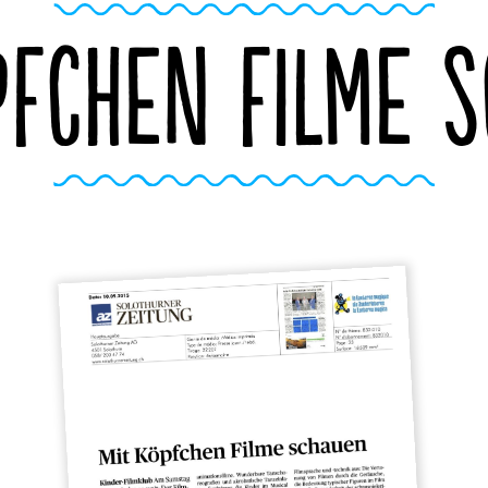
PFCHEN FILME 