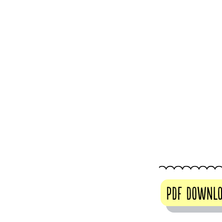
PDF Downl