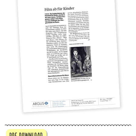
PDF Download