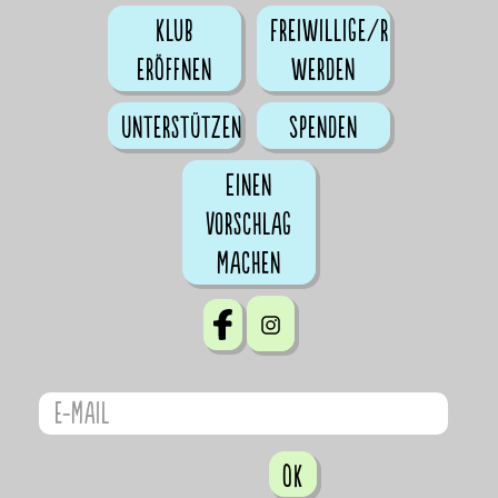
Klub
Freiwillige/r
eröffnen
werden
Unterstützen
Spenden
Einen
Vorschlag
machen
OK