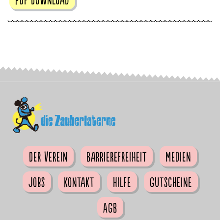
Der Verein
Barrierefreiheit
Medien
Jobs
Kontakt
Hilfe
Gutscheine
AGB