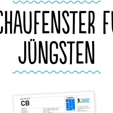
CHAUFENSTER F
JÜNGSTEN