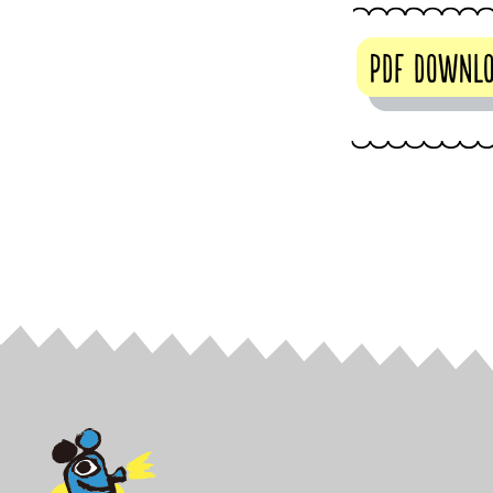
PDF Downl