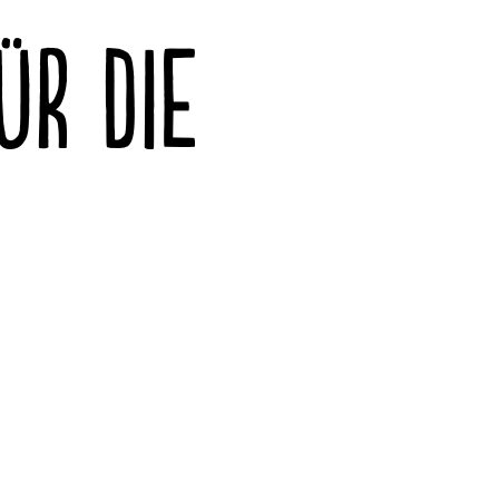
ÜR DIE