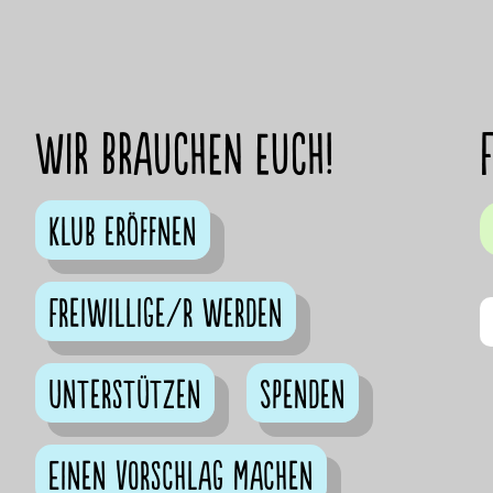
Wir brauchen euch!
Klub eröffnen
Freiwillige/r werden
Unterstützen
Spenden
Einen Vorschlag machen