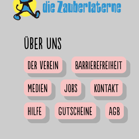
Über uns
Der Verein
Barrierefreiheit
Medien
Jobs
Kontakt
Hilfe
Gutscheine
AGB