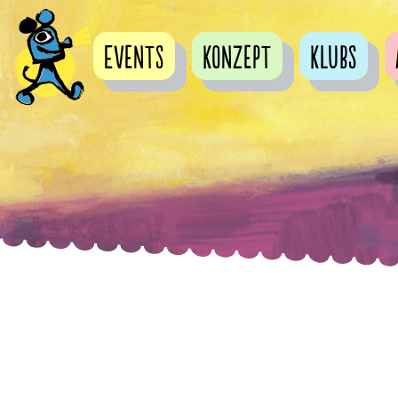
Events
Konzept
Klubs