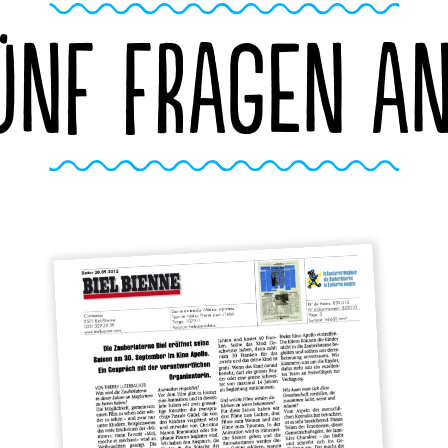
ÜNF FRAGEN A