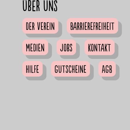
Über uns
Der Verein
Barrierefreiheit
Medien
Jobs
Kontakt
Hilfe
Gutscheine
AGB