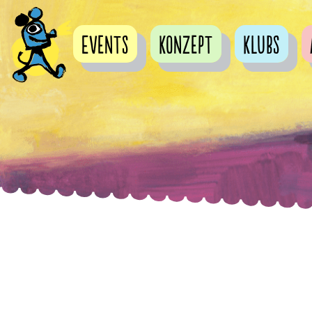
Events
Konzept
Klubs