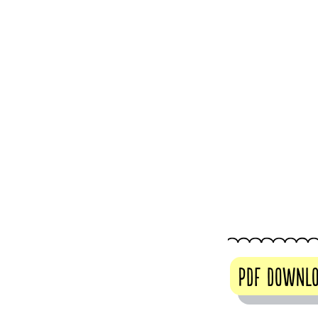
PDF Downl