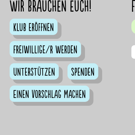
Wir brauchen euch!
Klub eröffnen
Freiwillige/r werden
Unterstützen
Spenden
Einen Vorschlag machen