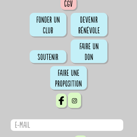
CGV
Fonder un
Devenir
club
bénévole
Faire un
Soutenir
don
Faire une
proposition