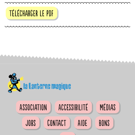
télécharger le pdf
Association
Accessibilité
Médias
Jobs
Contact
Aide
Bons