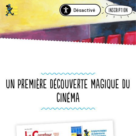
Désactivé
Inscription
UN PREMIÈRE DÉCOUVERTE MAGIQUE DU
CINÉMA