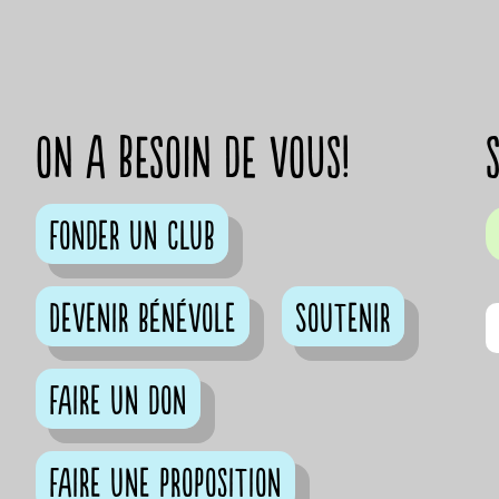
on a besoin de vous!
Fonder un club
Devenir bénévole
Soutenir
Faire un don
Faire une proposition