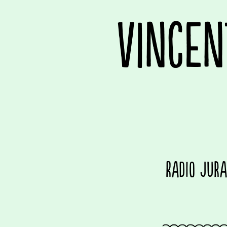
VINCEN
Radio Jura