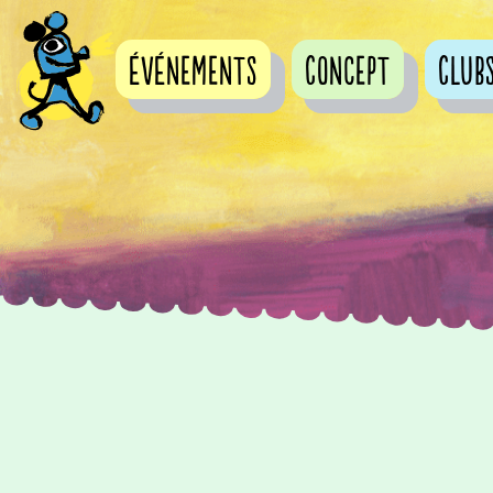
événements
Concept
Club