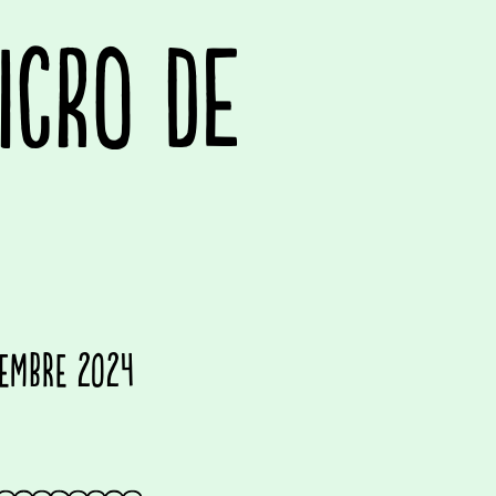
ICRO DE
tembre 2024