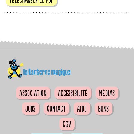
Association
Accessibilité
Médias
Jobs
Contact
Aide
Bons
CGV