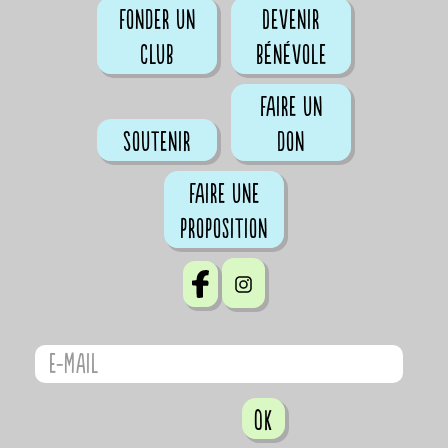
Fonder un
Devenir
club
bénévole
Faire un
Soutenir
don
Faire une
proposition
OK