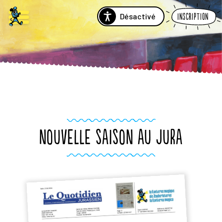
Désactivé
Inscription
NOUVELLE SAISON AU JURA