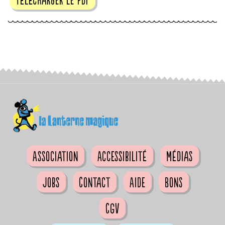
Association
Accessibilité
Médias
Jobs
Contact
Aide
Bons
CGV