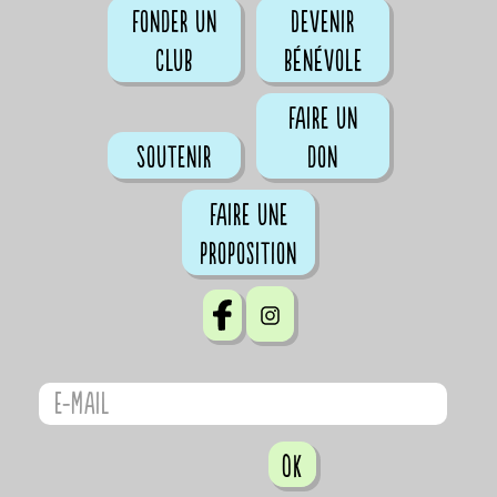
Fonder un
Devenir
club
bénévole
Faire un
Soutenir
don
Faire une
proposition
OK