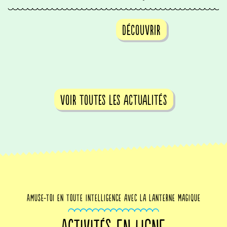
Découvrir
voir toutes les actualités
Amuse-toi en toute intelligence avec La Lanterne Magique