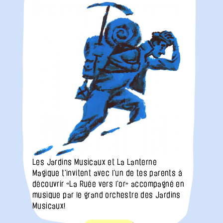
Les Jardins Musicaux et La Lanterne
Magique t'invitent avec l'un de tes parents à
découvrir «La Ruée vers l'or» accompagné en
musique par le grand orchestre des Jardins
Musicaux!