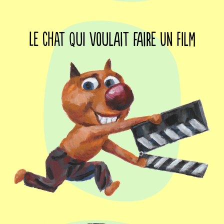
Le Chat qui voulait faire un film