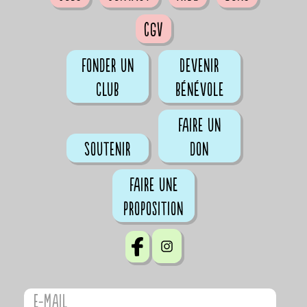
CGV
Fonder un
Devenir
club
bénévole
Faire un
Soutenir
don
Faire une
proposition