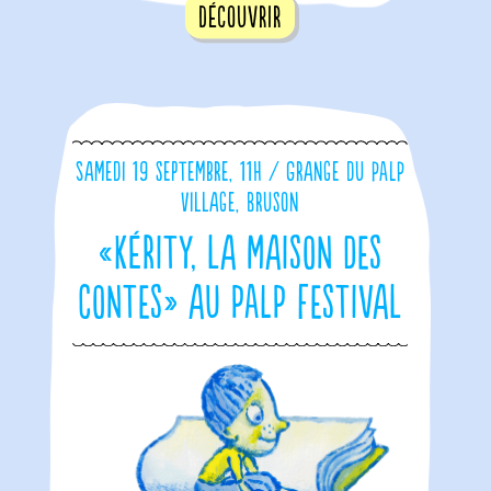
Découvrir
Samedi 19 septembre, 11h / Grange du PALP
Village, Bruson
«Kérity, la maison des
contes» au PALP Festival