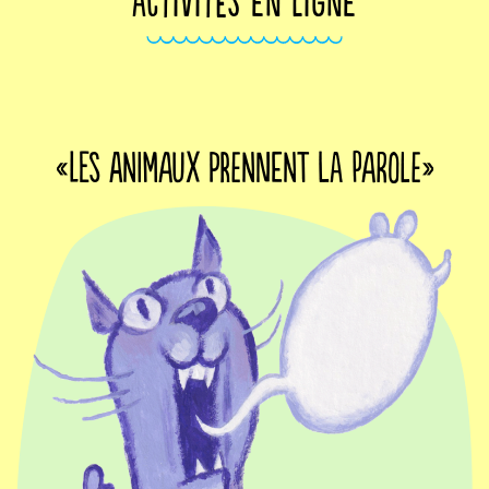
ACTIVITÉS EN LIGNE
«Les animaux prennent la parole»