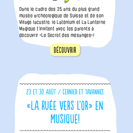
Dans le cadre des 25 ans du plus grand
musée archéologique de Suisse et de son
Village lacustre, le Laténium et La Lanterne
Magique t’invitent avec tes parents à
découvrir «Le Secret des mésanges»!
Découvrir
23 et 30 août / Cernier et Tavannes
«La Ruée vers l’or» en
musique!