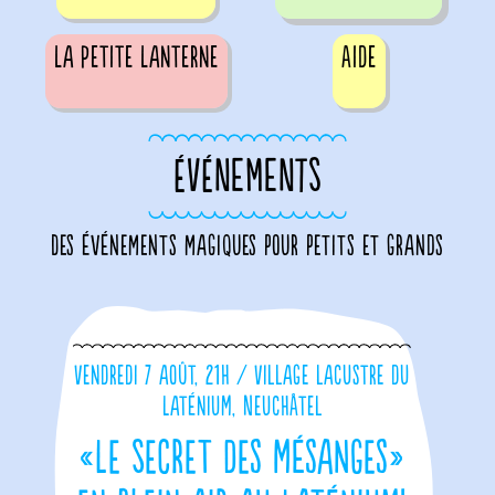
La Petite Lanterne
Aide
ÉVÉNEMENTS
Des événements magiques pour petits et grands
Vendredi 7 août, 21h / Village lacustre du
Laténium, Neuchâtel
«Le Secret des mésanges»