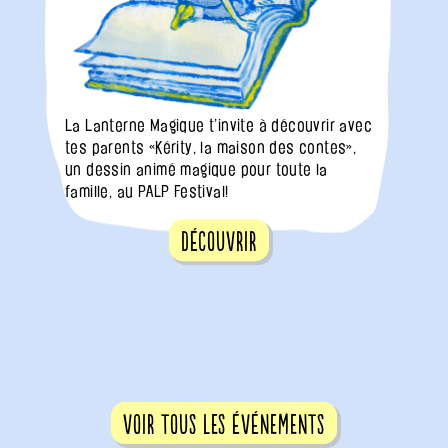
La Lanterne Magique t’invite à découvrir avec
tes parents «Kérity, la maison des contes»,
un dessin animé magique pour toute la
famille, au PALP Festival!
Découvrir
voir tous les événements