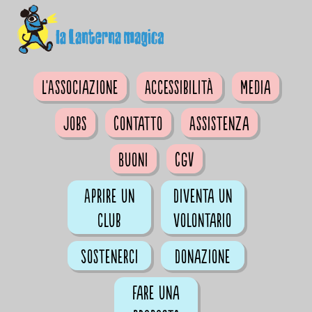
L'Associazione
Accessibilità
Media
Jobs
Contatto
Assistenza
Buoni
CGV
Aprire un
Diventa un
club
volontario
Sostenerci
Donazione
Fare una