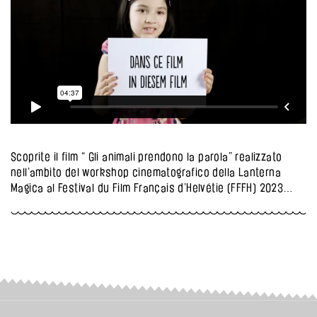
Scoprite il film “ Gli animali prendono la parola” realizzato
nell’ambito del workshop cinematografico della Lanterna
Magica al Festival du Film Français d’Helvétie (FFFH) 2023…