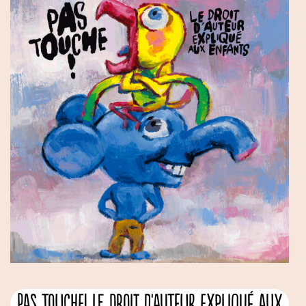
Pas touche! Le droit d'auteur expliqué aux