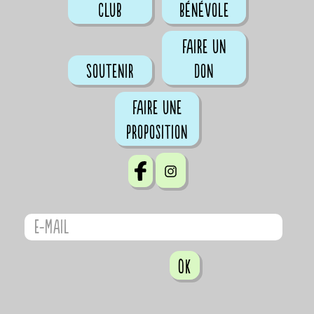
club
bénévole
Faire un
Soutenir
don
Faire une
proposition
OK