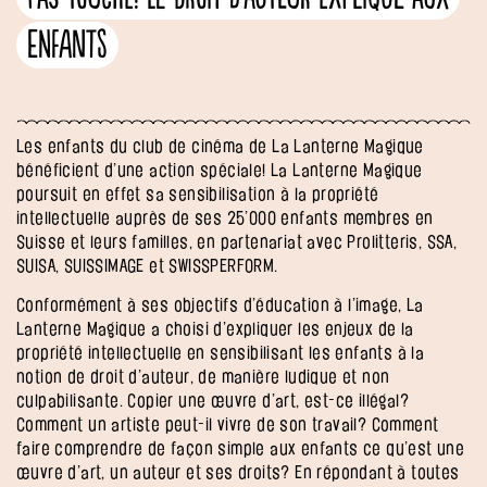
enfants
Les enfants du club de cinéma de La Lanterne Magique
bénéficient d’une action spéciale! La Lanterne Magique
poursuit en effet sa sensibilisation à la propriété
intellectuelle auprès de ses 25’000 enfants membres en
Suisse et leurs familles, en partenariat avec Prolitteris, SSA,
SUISA, SUISSIMAGE et SWISSPERFORM.
Conformément à ses objectifs d’éducation à l’image, La
Lanterne Magique a choisi d’expliquer les enjeux de la
propriété intellectuelle en sensibilisant les enfants à la
notion de droit d’auteur, de manière ludique et non
culpabilisante. Copier une œuvre d’art, est-ce illégal?
Comment un artiste peut-il vivre de son travail? Comment
faire comprendre de façon simple aux enfants ce qu’est une
œuvre d’art, un auteur et ses droits? En répondant à toutes