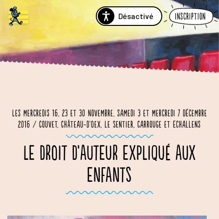
Désactivé
Inscription
Les mercredis 16, 23 et 30 novembre, samedi 3 et mercredi 7 décembre
2016 / Couvet, Château-d'Oex, Le Sentier, Carrouge et Echallens
LE DROIT D’AUTEUR EXPLIQUÉ AUX
ENFANTS