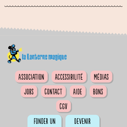
Association
Accessibilité
Médias
Jobs
Contact
Aide
Bons
CGV
Fonder un
Devenir